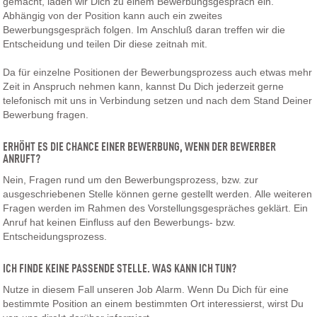
gemacht, laden wir Dich zu einem Bewerbungsgespräch ein.
Abhängig von der Position kann auch ein zweites
Bewerbungsgespräch folgen. Im Anschluß daran treffen wir die
Entscheidung und teilen Dir diese zeitnah mit.
Da für einzelne Positionen der Bewerbungsprozess auch etwas mehr
Zeit in Anspruch nehmen kann, kannst Du Dich jederzeit gerne
telefonisch mit uns in Verbindung setzen und nach dem Stand Deiner
Bewerbung fragen.
ERHÖHT ES DIE CHANCE EINER BEWERBUNG, WENN DER BEWERBER
ANRUFT?
Nein, Fragen rund um den Bewerbungsprozess, bzw. zur
ausgeschriebenen Stelle können gerne gestellt werden. Alle weiteren
Fragen werden im Rahmen des Vorstellungsgespräches geklärt. Ein
Anruf hat keinen Einfluss auf den Bewerbungs- bzw.
Entscheidungsprozess.
ICH FINDE KEINE PASSENDE STELLE. WAS KANN ICH TUN?
Nutze in diesem Fall unseren Job Alarm. Wenn Du Dich für eine
bestimmte Position an einem bestimmten Ort interessierst, wirst Du