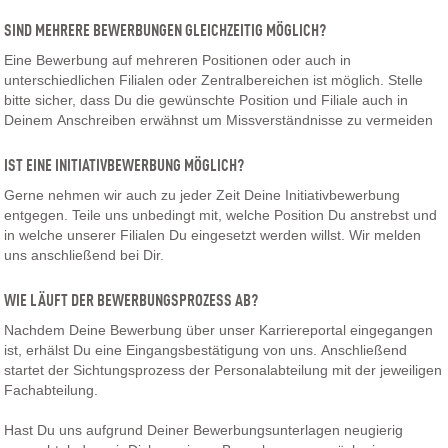
SIND MEHRERE BEWERBUNGEN GLEICHZEITIG MÖGLICH?
Eine Bewerbung auf mehreren Positionen oder auch in
unterschiedlichen Filialen oder Zentralbereichen ist möglich. Stelle
bitte sicher, dass Du die gewünschte Position und Filiale auch in
Deinem Anschreiben erwähnst um Missverständnisse zu vermeiden
IST EINE INITIATIVBEWERBUNG MÖGLICH?
Gerne nehmen wir auch zu jeder Zeit Deine Initiativbewerbung
entgegen. Teile uns unbedingt mit, welche Position Du anstrebst und
in welche unserer Filialen Du eingesetzt werden willst. Wir melden
uns anschließend bei Dir.
WIE LÄUFT DER BEWERBUNGSPROZESS AB?
Nachdem Deine Bewerbung über unser Karriereportal eingegangen
ist, erhälst Du eine Eingangsbestätigung von uns. Anschließend
startet der Sichtungsprozess der Personalabteilung mit der jeweiligen
Fachabteilung.
Hast Du uns aufgrund Deiner Bewerbungsunterlagen neugierig