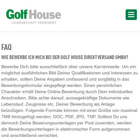
FAQ
WIE BEWERBE ICH MICH BEI DER GOLF HOUSE DIREKTVERSAND GMBH?
Bewerbe Dich bitte ausschließlich über unsere Karriereseite. Um ein
möglichst ausführliches Bild Deiner Qualifikationen und Interessen zu
erhalten, sollten Deine Angaben umfassend und sorgfältig in das
Bewerbungsformular eingepflegt werden. Einen persönlichen
Charakter erhält Deine Online-Bewerbung durch Dein individuelles
Anschreiben. Bitte achte darauf, aussagekräftige Dokumente wie
Lebenslauf, Zeugnisse etc. Deiner Bewerbung als Anlage
beizufügen. Folgende Formate können mit einer Größe von maximal
7MB hinzugefügt werden: DOC, PDF, JPG, TNP. Solltest Du uns
dennoch Deine Bewerungsunterlagen per Post zusenden, werden
die Bewerbungsunterlagen in elektronischer Form aufgenommen
und anschließend vernichtet.