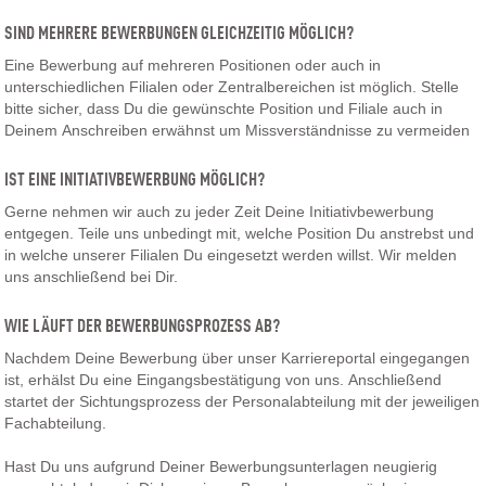
SIND MEHRERE BEWERBUNGEN GLEICHZEITIG MÖGLICH?
Eine Bewerbung auf mehreren Positionen oder auch in
unterschiedlichen Filialen oder Zentralbereichen ist möglich. Stelle
bitte sicher, dass Du die gewünschte Position und Filiale auch in
Deinem Anschreiben erwähnst um Missverständnisse zu vermeiden
IST EINE INITIATIVBEWERBUNG MÖGLICH?
Gerne nehmen wir auch zu jeder Zeit Deine Initiativbewerbung
entgegen. Teile uns unbedingt mit, welche Position Du anstrebst und
in welche unserer Filialen Du eingesetzt werden willst. Wir melden
uns anschließend bei Dir.
WIE LÄUFT DER BEWERBUNGSPROZESS AB?
Nachdem Deine Bewerbung über unser Karriereportal eingegangen
ist, erhälst Du eine Eingangsbestätigung von uns. Anschließend
startet der Sichtungsprozess der Personalabteilung mit der jeweiligen
Fachabteilung.
Hast Du uns aufgrund Deiner Bewerbungsunterlagen neugierig