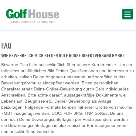
FAQ
WIE BEWERBE ICH MICH BEI DER GOLF HOUSE DIREKTVERSAND GMBH?
Bewerbe Dich bitte ausschließlich über unsere Karriereseite. Um ein
möglichst ausführliches Bild Deiner Qualifikationen und Interessen zu
erhalten, sollten Deine Angaben umfassend und sorgfältig in das
Bewerbungsformular eingepflegt werden. Einen persönlichen
Charakter erhält Deine Online-Bewerbung durch Dein individuelles
Anschreiben. Bitte achte darauf, aussagekräftige Dokumente wie
Lebenslauf, Zeugnisse etc. Deiner Bewerbung als Anlage
beizufügen. Folgende Formate können mit einer Größe von maximal
7MB hinzugefügt werden: DOC, PDF, JPG, TNP. Solltest Du uns
dennoch Deine Bewerungsunterlagen per Post zusenden, werden
die Bewerbungsunterlagen in elektronischer Form aufgenommen
und anschließend vernichtet.