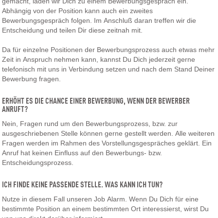
gemacht, laden wir Dich zu einem Bewerbungsgespräch ein.
Abhängig von der Position kann auch ein zweites
Bewerbungsgespräch folgen. Im Anschluß daran treffen wir die
Entscheidung und teilen Dir diese zeitnah mit.
Da für einzelne Positionen der Bewerbungsprozess auch etwas mehr
Zeit in Anspruch nehmen kann, kannst Du Dich jederzeit gerne
telefonisch mit uns in Verbindung setzen und nach dem Stand Deiner
Bewerbung fragen.
ERHÖHT ES DIE CHANCE EINER BEWERBUNG, WENN DER BEWERBER
ANRUFT?
Nein, Fragen rund um den Bewerbungsprozess, bzw. zur
ausgeschriebenen Stelle können gerne gestellt werden. Alle weiteren
Fragen werden im Rahmen des Vorstellungsgespräches geklärt. Ein
Anruf hat keinen Einfluss auf den Bewerbungs- bzw.
Entscheidungsprozess.
ICH FINDE KEINE PASSENDE STELLE. WAS KANN ICH TUN?
Nutze in diesem Fall unseren Job Alarm. Wenn Du Dich für eine
bestimmte Position an einem bestimmten Ort interessierst, wirst Du