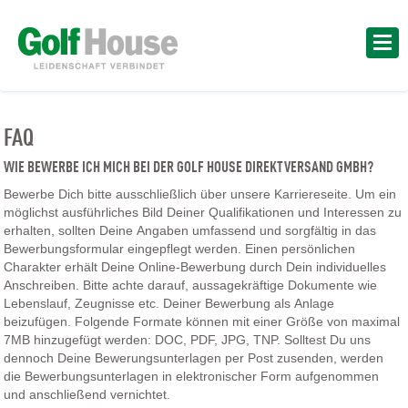
FAQ
WIE BEWERBE ICH MICH BEI DER GOLF HOUSE DIREKTVERSAND GMBH?
Bewerbe Dich bitte ausschließlich über unsere Karriereseite. Um ein
möglichst ausführliches Bild Deiner Qualifikationen und Interessen zu
erhalten, sollten Deine Angaben umfassend und sorgfältig in das
Bewerbungsformular eingepflegt werden. Einen persönlichen
Charakter erhält Deine Online-Bewerbung durch Dein individuelles
Anschreiben. Bitte achte darauf, aussagekräftige Dokumente wie
Lebenslauf, Zeugnisse etc. Deiner Bewerbung als Anlage
beizufügen. Folgende Formate können mit einer Größe von maximal
7MB hinzugefügt werden: DOC, PDF, JPG, TNP. Solltest Du uns
dennoch Deine Bewerungsunterlagen per Post zusenden, werden
die Bewerbungsunterlagen in elektronischer Form aufgenommen
und anschließend vernichtet.