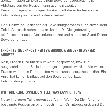
gemacht, laden wir Dich zu einem Bewerbungsgespräch ein.
Abhängig von der Position kann auch ein zweites
Bewerbungsgespräch folgen. Im Anschluß daran treffen wir die
Entscheidung und teilen Dir diese zeitnah mit.
Da für einzelne Positionen der Bewerbungsprozess auch etwas mehr
Zeit in Anspruch nehmen kann, kannst Du Dich jederzeit gerne
telefonisch mit uns in Verbindung setzen und nach dem Stand Deiner
Bewerbung fragen.
ERHÖHT ES DIE CHANCE EINER BEWERBUNG, WENN DER BEWERBER
ANRUFT?
Nein, Fragen rund um den Bewerbungsprozess, bzw. zur
ausgeschriebenen Stelle können gerne gestellt werden. Alle weiteren
Fragen werden im Rahmen des Vorstellungsgespräches geklärt. Ein
Anruf hat keinen Einfluss auf den Bewerbungs- bzw.
Entscheidungsprozess.
ICH FINDE KEINE PASSENDE STELLE. WAS KANN ICH TUN?
Nutze in diesem Fall unseren Job Alarm. Wenn Du Dich für eine
bestimmte Position an einem bestimmten Ort interessierst, wirst Du