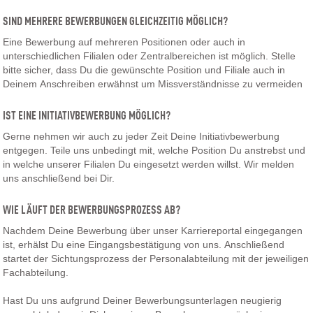
SIND MEHRERE BEWERBUNGEN GLEICHZEITIG MÖGLICH?
Eine Bewerbung auf mehreren Positionen oder auch in
unterschiedlichen Filialen oder Zentralbereichen ist möglich. Stelle
bitte sicher, dass Du die gewünschte Position und Filiale auch in
Deinem Anschreiben erwähnst um Missverständnisse zu vermeiden
IST EINE INITIATIVBEWERBUNG MÖGLICH?
Gerne nehmen wir auch zu jeder Zeit Deine Initiativbewerbung
entgegen. Teile uns unbedingt mit, welche Position Du anstrebst und
in welche unserer Filialen Du eingesetzt werden willst. Wir melden
uns anschließend bei Dir.
WIE LÄUFT DER BEWERBUNGSPROZESS AB?
Nachdem Deine Bewerbung über unser Karriereportal eingegangen
ist, erhälst Du eine Eingangsbestätigung von uns. Anschließend
startet der Sichtungsprozess der Personalabteilung mit der jeweiligen
Fachabteilung.
Hast Du uns aufgrund Deiner Bewerbungsunterlagen neugierig