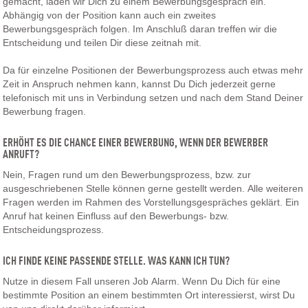
gemacht, laden wir Dich zu einem Bewerbungsgespräch ein.
Abhängig von der Position kann auch ein zweites
Bewerbungsgespräch folgen. Im Anschluß daran treffen wir die
Entscheidung und teilen Dir diese zeitnah mit.
Da für einzelne Positionen der Bewerbungsprozess auch etwas mehr
Zeit in Anspruch nehmen kann, kannst Du Dich jederzeit gerne
telefonisch mit uns in Verbindung setzen und nach dem Stand Deiner
Bewerbung fragen.
ERHÖHT ES DIE CHANCE EINER BEWERBUNG, WENN DER BEWERBER
ANRUFT?
Nein, Fragen rund um den Bewerbungsprozess, bzw. zur
ausgeschriebenen Stelle können gerne gestellt werden. Alle weiteren
Fragen werden im Rahmen des Vorstellungsgespräches geklärt. Ein
Anruf hat keinen Einfluss auf den Bewerbungs- bzw.
Entscheidungsprozess.
ICH FINDE KEINE PASSENDE STELLE. WAS KANN ICH TUN?
Nutze in diesem Fall unseren Job Alarm. Wenn Du Dich für eine
bestimmte Position an einem bestimmten Ort interessierst, wirst Du