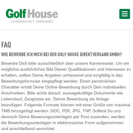
FAQ
WIE BEWERBE ICH MICH BEI DER GOLF HOUSE DIREKTVERSAND GMBH?
Bewerbe Dich bitte ausschließlich über unsere Karriereseite. Um ein
möglichst ausführliches Bild Deiner Qualifikationen und Interessen zu
erhalten, sollten Deine Angaben umfassend und sorgfältig in das
Bewerbungsformular eingepflegt werden. Einen persönlichen
Charakter erhält Deine Online-Bewerbung durch Dein individuelles
Anschreiben. Bitte achte darauf, aussagekräftige Dokumente wie
Lebenslauf, Zeugnisse etc. Deiner Bewerbung als Anlage
beizufügen. Folgende Formate können mit einer Größe von maximal
7MB hinzugefügt werden: DOC, PDF, JPG, TNP. Solltest Du uns
dennoch Deine Bewerungsunterlagen per Post zusenden, werden
die Bewerbungsunterlagen in elektronischer Form aufgenommen
und anschließend vernichtet.