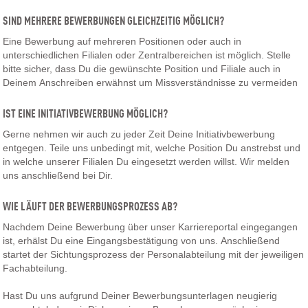
SIND MEHRERE BEWERBUNGEN GLEICHZEITIG MÖGLICH?
Eine Bewerbung auf mehreren Positionen oder auch in
unterschiedlichen Filialen oder Zentralbereichen ist möglich. Stelle
bitte sicher, dass Du die gewünschte Position und Filiale auch in
Deinem Anschreiben erwähnst um Missverständnisse zu vermeiden
IST EINE INITIATIVBEWERBUNG MÖGLICH?
Gerne nehmen wir auch zu jeder Zeit Deine Initiativbewerbung
entgegen. Teile uns unbedingt mit, welche Position Du anstrebst und
in welche unserer Filialen Du eingesetzt werden willst. Wir melden
uns anschließend bei Dir.
WIE LÄUFT DER BEWERBUNGSPROZESS AB?
Nachdem Deine Bewerbung über unser Karriereportal eingegangen
ist, erhälst Du eine Eingangsbestätigung von uns. Anschließend
startet der Sichtungsprozess der Personalabteilung mit der jeweiligen
Fachabteilung.
Hast Du uns aufgrund Deiner Bewerbungsunterlagen neugierig