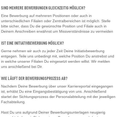
SIND MEHRERE BEWERBUNGEN GLEICHZEITIG MÖGLICH?
Eine Bewerbung auf mehreren Positionen oder auch in
unterschiedlichen Filialen oder Zentralbereichen ist möglich. Stelle
bitte sicher, dass Du die gewünschte Position und Filiale auch in
Deinem Anschreiben erwähnst um Missverständnisse zu vermeiden
IST EINE INITIATIVBEWERBUNG MÖGLICH?
Gerne nehmen wir auch zu jeder Zeit Deine Initiativbewerbung
entgegen. Teile uns unbedingt mit, welche Position Du anstrebst und
in welche unserer Filialen Du eingesetzt werden willst. Wir melden
uns anschließend bei Dir.
WIE LÄUFT DER BEWERBUNGSPROZESS AB?
Nachdem Deine Bewerbung über unser Karriereportal eingegangen
ist, erhälst Du eine Eingangsbestätigung von uns. Anschließend
startet der Sichtungsprozess der Personalabteilung mit der jeweiligen
Fachabteilung.
Hast Du uns aufgrund Deiner Bewerbungsunterlagen neugierig