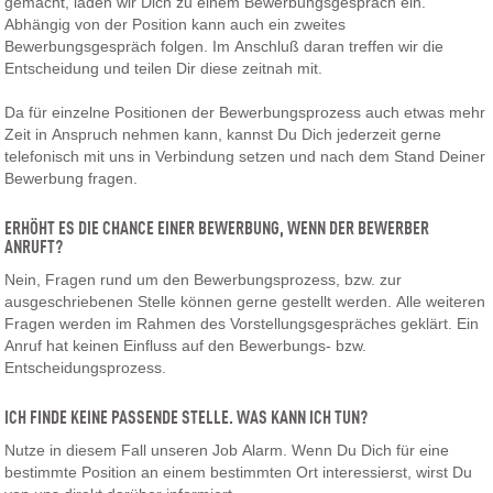
gemacht, laden wir Dich zu einem Bewerbungsgespräch ein.
Abhängig von der Position kann auch ein zweites
Bewerbungsgespräch folgen. Im Anschluß daran treffen wir die
Entscheidung und teilen Dir diese zeitnah mit.
Da für einzelne Positionen der Bewerbungsprozess auch etwas mehr
Zeit in Anspruch nehmen kann, kannst Du Dich jederzeit gerne
telefonisch mit uns in Verbindung setzen und nach dem Stand Deiner
Bewerbung fragen.
ERHÖHT ES DIE CHANCE EINER BEWERBUNG, WENN DER BEWERBER
ANRUFT?
Nein, Fragen rund um den Bewerbungsprozess, bzw. zur
ausgeschriebenen Stelle können gerne gestellt werden. Alle weiteren
Fragen werden im Rahmen des Vorstellungsgespräches geklärt. Ein
Anruf hat keinen Einfluss auf den Bewerbungs- bzw.
Entscheidungsprozess.
ICH FINDE KEINE PASSENDE STELLE. WAS KANN ICH TUN?
Nutze in diesem Fall unseren Job Alarm. Wenn Du Dich für eine
bestimmte Position an einem bestimmten Ort interessierst, wirst Du