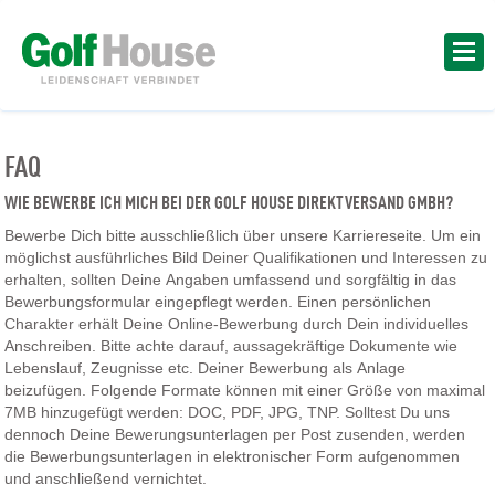
FAQ
WIE BEWERBE ICH MICH BEI DER GOLF HOUSE DIREKTVERSAND GMBH?
Bewerbe Dich bitte ausschließlich über unsere Karriereseite. Um ein
möglichst ausführliches Bild Deiner Qualifikationen und Interessen zu
erhalten, sollten Deine Angaben umfassend und sorgfältig in das
Bewerbungsformular eingepflegt werden. Einen persönlichen
Charakter erhält Deine Online-Bewerbung durch Dein individuelles
Anschreiben. Bitte achte darauf, aussagekräftige Dokumente wie
Lebenslauf, Zeugnisse etc. Deiner Bewerbung als Anlage
beizufügen. Folgende Formate können mit einer Größe von maximal
7MB hinzugefügt werden: DOC, PDF, JPG, TNP. Solltest Du uns
dennoch Deine Bewerungsunterlagen per Post zusenden, werden
die Bewerbungsunterlagen in elektronischer Form aufgenommen
und anschließend vernichtet.