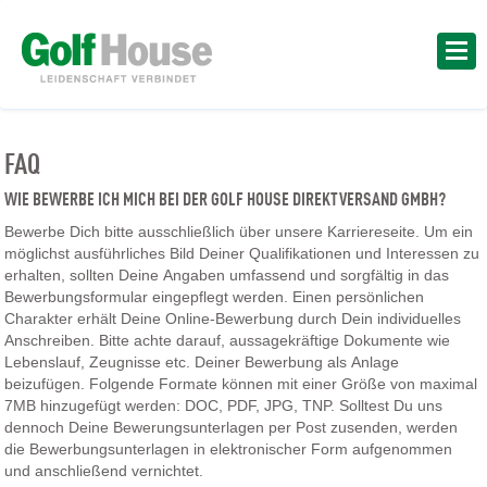
FAQ
WIE BEWERBE ICH MICH BEI DER GOLF HOUSE DIREKTVERSAND GMBH?
Bewerbe Dich bitte ausschließlich über unsere Karriereseite. Um ein
möglichst ausführliches Bild Deiner Qualifikationen und Interessen zu
erhalten, sollten Deine Angaben umfassend und sorgfältig in das
Bewerbungsformular eingepflegt werden. Einen persönlichen
Charakter erhält Deine Online-Bewerbung durch Dein individuelles
Anschreiben. Bitte achte darauf, aussagekräftige Dokumente wie
Lebenslauf, Zeugnisse etc. Deiner Bewerbung als Anlage
beizufügen. Folgende Formate können mit einer Größe von maximal
7MB hinzugefügt werden: DOC, PDF, JPG, TNP. Solltest Du uns
dennoch Deine Bewerungsunterlagen per Post zusenden, werden
die Bewerbungsunterlagen in elektronischer Form aufgenommen
und anschließend vernichtet.