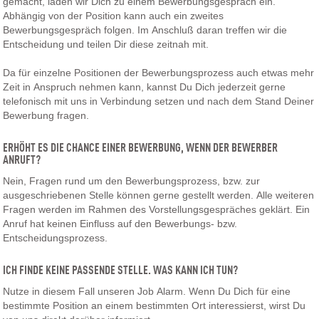
gemacht, laden wir Dich zu einem Bewerbungsgespräch ein.
Abhängig von der Position kann auch ein zweites
Bewerbungsgespräch folgen. Im Anschluß daran treffen wir die
Entscheidung und teilen Dir diese zeitnah mit.
Da für einzelne Positionen der Bewerbungsprozess auch etwas mehr
Zeit in Anspruch nehmen kann, kannst Du Dich jederzeit gerne
telefonisch mit uns in Verbindung setzen und nach dem Stand Deiner
Bewerbung fragen.
ERHÖHT ES DIE CHANCE EINER BEWERBUNG, WENN DER BEWERBER
ANRUFT?
Nein, Fragen rund um den Bewerbungsprozess, bzw. zur
ausgeschriebenen Stelle können gerne gestellt werden. Alle weiteren
Fragen werden im Rahmen des Vorstellungsgespräches geklärt. Ein
Anruf hat keinen Einfluss auf den Bewerbungs- bzw.
Entscheidungsprozess.
ICH FINDE KEINE PASSENDE STELLE. WAS KANN ICH TUN?
Nutze in diesem Fall unseren Job Alarm. Wenn Du Dich für eine
bestimmte Position an einem bestimmten Ort interessierst, wirst Du