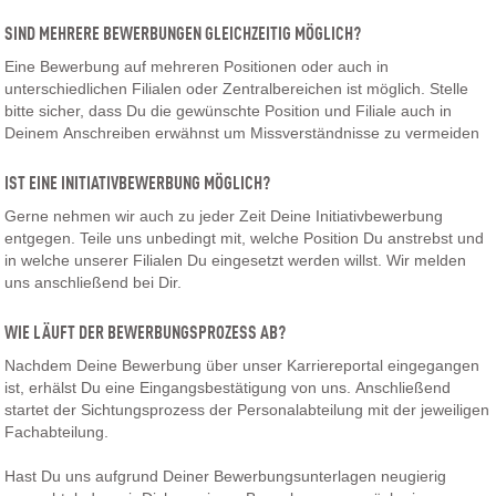
SIND MEHRERE BEWERBUNGEN GLEICHZEITIG MÖGLICH?
Eine Bewerbung auf mehreren Positionen oder auch in
unterschiedlichen Filialen oder Zentralbereichen ist möglich. Stelle
bitte sicher, dass Du die gewünschte Position und Filiale auch in
Deinem Anschreiben erwähnst um Missverständnisse zu vermeiden
IST EINE INITIATIVBEWERBUNG MÖGLICH?
Gerne nehmen wir auch zu jeder Zeit Deine Initiativbewerbung
entgegen. Teile uns unbedingt mit, welche Position Du anstrebst und
in welche unserer Filialen Du eingesetzt werden willst. Wir melden
uns anschließend bei Dir.
WIE LÄUFT DER BEWERBUNGSPROZESS AB?
Nachdem Deine Bewerbung über unser Karriereportal eingegangen
ist, erhälst Du eine Eingangsbestätigung von uns. Anschließend
startet der Sichtungsprozess der Personalabteilung mit der jeweiligen
Fachabteilung.
Hast Du uns aufgrund Deiner Bewerbungsunterlagen neugierig