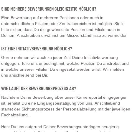
SIND MEHRERE BEWERBUNGEN GLEICHZEITIG MÖGLICH?
Eine Bewerbung auf mehreren Positionen oder auch in
unterschiedlichen Filialen oder Zentralbereichen ist möglich. Stelle
bitte sicher, dass Du die gewünschte Position und Filiale auch in
Deinem Anschreiben erwähnst um Missverständnisse zu vermeiden
IST EINE INITIATIVBEWERBUNG MÖGLICH?
Gerne nehmen wir auch zu jeder Zeit Deine Initiativbewerbung
entgegen. Teile uns unbedingt mit, welche Position Du anstrebst und
in welche unserer Filialen Du eingesetzt werden willst. Wir melden
uns anschließend bei Dir.
WIE LÄUFT DER BEWERBUNGSPROZESS AB?
Nachdem Deine Bewerbung über unser Karriereportal eingegangen
ist, erhälst Du eine Eingangsbestätigung von uns. Anschließend
startet der Sichtungsprozess der Personalabteilung mit der jeweiligen
Fachabteilung.
Hast Du uns aufgrund Deiner Bewerbungsunterlagen neugierig