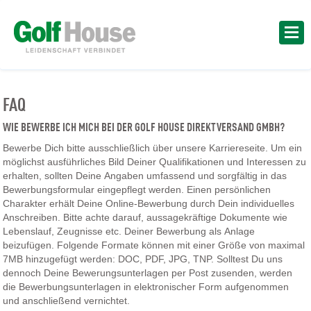
FAQ
WIE BEWERBE ICH MICH BEI DER GOLF HOUSE DIREKTVERSAND GMBH?
Bewerbe Dich bitte ausschließlich über unsere Karriereseite. Um ein
möglichst ausführliches Bild Deiner Qualifikationen und Interessen zu
erhalten, sollten Deine Angaben umfassend und sorgfältig in das
Bewerbungsformular eingepflegt werden. Einen persönlichen
Charakter erhält Deine Online-Bewerbung durch Dein individuelles
Anschreiben. Bitte achte darauf, aussagekräftige Dokumente wie
Lebenslauf, Zeugnisse etc. Deiner Bewerbung als Anlage
beizufügen. Folgende Formate können mit einer Größe von maximal
7MB hinzugefügt werden: DOC, PDF, JPG, TNP. Solltest Du uns
dennoch Deine Bewerungsunterlagen per Post zusenden, werden
die Bewerbungsunterlagen in elektronischer Form aufgenommen
und anschließend vernichtet.