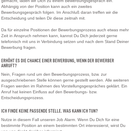
gemacht, laden wir Dich zu einem Bewerbungsgespräch ein.
Abhängig von der Position kann auch ein zweites
Bewerbungsgespräch folgen. Im Anschluß daran treffen wir die
Entscheidung und teilen Dir diese zeitnah mit.
Da für einzelne Positionen der Bewerbungsprozess auch etwas mehr
Zeit in Anspruch nehmen kann, kannst Du Dich jederzeit gerne
telefonisch mit uns in Verbindung setzen und nach dem Stand Deiner
Bewerbung fragen.
ERHÖHT ES DIE CHANCE EINER BEWERBUNG, WENN DER BEWERBER
ANRUFT?
Nein, Fragen rund um den Bewerbungsprozess, bzw. zur
ausgeschriebenen Stelle können gerne gestellt werden. Alle weiteren
Fragen werden im Rahmen des Vorstellungsgespräches geklärt. Ein
Anruf hat keinen Einfluss auf den Bewerbungs- bzw.
Entscheidungsprozess.
ICH FINDE KEINE PASSENDE STELLE. WAS KANN ICH TUN?
Nutze in diesem Fall unseren Job Alarm. Wenn Du Dich für eine
bestimmte Position an einem bestimmten Ort interessierst, wirst Du