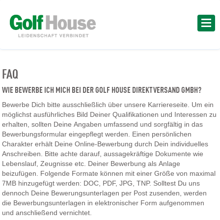
FAQ
WIE BEWERBE ICH MICH BEI DER GOLF HOUSE DIREKTVERSAND GMBH?
Bewerbe Dich bitte ausschließlich über unsere Karriereseite. Um ein
möglichst ausführliches Bild Deiner Qualifikationen und Interessen zu
erhalten, sollten Deine Angaben umfassend und sorgfältig in das
Bewerbungsformular eingepflegt werden. Einen persönlichen
Charakter erhält Deine Online-Bewerbung durch Dein individuelles
Anschreiben. Bitte achte darauf, aussagekräftige Dokumente wie
Lebenslauf, Zeugnisse etc. Deiner Bewerbung als Anlage
beizufügen. Folgende Formate können mit einer Größe von maximal
7MB hinzugefügt werden: DOC, PDF, JPG, TNP. Solltest Du uns
dennoch Deine Bewerungsunterlagen per Post zusenden, werden
die Bewerbungsunterlagen in elektronischer Form aufgenommen
und anschließend vernichtet.