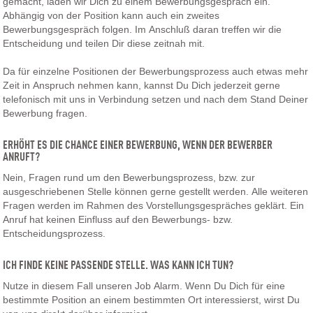
gemacht, laden wir Dich zu einem Bewerbungsgespräch ein.
Abhängig von der Position kann auch ein zweites
Bewerbungsgespräch folgen. Im Anschluß daran treffen wir die
Entscheidung und teilen Dir diese zeitnah mit.
Da für einzelne Positionen der Bewerbungsprozess auch etwas mehr
Zeit in Anspruch nehmen kann, kannst Du Dich jederzeit gerne
telefonisch mit uns in Verbindung setzen und nach dem Stand Deiner
Bewerbung fragen.
ERHÖHT ES DIE CHANCE EINER BEWERBUNG, WENN DER BEWERBER
ANRUFT?
Nein, Fragen rund um den Bewerbungsprozess, bzw. zur
ausgeschriebenen Stelle können gerne gestellt werden. Alle weiteren
Fragen werden im Rahmen des Vorstellungsgespräches geklärt. Ein
Anruf hat keinen Einfluss auf den Bewerbungs- bzw.
Entscheidungsprozess.
ICH FINDE KEINE PASSENDE STELLE. WAS KANN ICH TUN?
Nutze in diesem Fall unseren Job Alarm. Wenn Du Dich für eine
bestimmte Position an einem bestimmten Ort interessierst, wirst Du