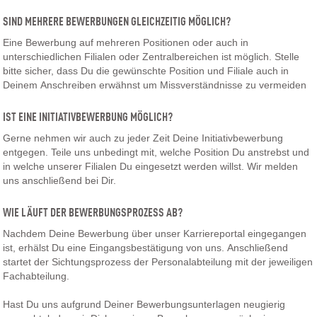
SIND MEHRERE BEWERBUNGEN GLEICHZEITIG MÖGLICH?
Eine Bewerbung auf mehreren Positionen oder auch in
unterschiedlichen Filialen oder Zentralbereichen ist möglich. Stelle
bitte sicher, dass Du die gewünschte Position und Filiale auch in
Deinem Anschreiben erwähnst um Missverständnisse zu vermeiden
IST EINE INITIATIVBEWERBUNG MÖGLICH?
Gerne nehmen wir auch zu jeder Zeit Deine Initiativbewerbung
entgegen. Teile uns unbedingt mit, welche Position Du anstrebst und
in welche unserer Filialen Du eingesetzt werden willst. Wir melden
uns anschließend bei Dir.
WIE LÄUFT DER BEWERBUNGSPROZESS AB?
Nachdem Deine Bewerbung über unser Karriereportal eingegangen
ist, erhälst Du eine Eingangsbestätigung von uns. Anschließend
startet der Sichtungsprozess der Personalabteilung mit der jeweiligen
Fachabteilung.
Hast Du uns aufgrund Deiner Bewerbungsunterlagen neugierig