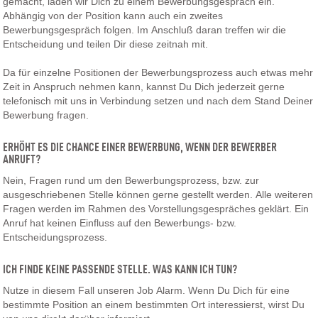
gemacht, laden wir Dich zu einem Bewerbungsgespräch ein.
Abhängig von der Position kann auch ein zweites
Bewerbungsgespräch folgen. Im Anschluß daran treffen wir die
Entscheidung und teilen Dir diese zeitnah mit.
Da für einzelne Positionen der Bewerbungsprozess auch etwas mehr
Zeit in Anspruch nehmen kann, kannst Du Dich jederzeit gerne
telefonisch mit uns in Verbindung setzen und nach dem Stand Deiner
Bewerbung fragen.
ERHÖHT ES DIE CHANCE EINER BEWERBUNG, WENN DER BEWERBER
ANRUFT?
Nein, Fragen rund um den Bewerbungsprozess, bzw. zur
ausgeschriebenen Stelle können gerne gestellt werden. Alle weiteren
Fragen werden im Rahmen des Vorstellungsgespräches geklärt. Ein
Anruf hat keinen Einfluss auf den Bewerbungs- bzw.
Entscheidungsprozess.
ICH FINDE KEINE PASSENDE STELLE. WAS KANN ICH TUN?
Nutze in diesem Fall unseren Job Alarm. Wenn Du Dich für eine
bestimmte Position an einem bestimmten Ort interessierst, wirst Du