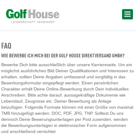
FAQ
WIE BEWERBE ICH MICH BEI DER GOLF HOUSE DIREKTVERSAND GMBH?
Bewerbe Dich bitte ausschließlich über unsere Karriereseite. Um ein
möglichst ausführliches Bild Deiner Qualifikationen und Interessen zu
erhalten, sollten Deine Angaben umfassend und sorgfältig in das
Bewerbungsformular eingepflegt werden. Einen persönlichen
Charakter erhält Deine Online-Bewerbung durch Dein individuelles
Anschreiben. Bitte achte darauf, aussagekräftige Dokumente wie
Lebenslauf, Zeugnisse etc. Deiner Bewerbung als Anlage
beizufügen. Folgende Formate können mit einer Größe von maximal
7MB hinzugefügt werden: DOC, PDF, JPG, TNP. Solltest Du uns
dennoch Deine Bewerungsunterlagen per Post zusenden, werden
die Bewerbungsunterlagen in elektronischer Form aufgenommen
und anschließend vernichtet.