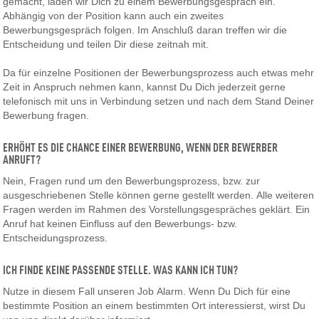
gemacht, laden wir Dich zu einem Bewerbungsgespräch ein.
Abhängig von der Position kann auch ein zweites
Bewerbungsgespräch folgen. Im Anschluß daran treffen wir die
Entscheidung und teilen Dir diese zeitnah mit.
Da für einzelne Positionen der Bewerbungsprozess auch etwas mehr
Zeit in Anspruch nehmen kann, kannst Du Dich jederzeit gerne
telefonisch mit uns in Verbindung setzen und nach dem Stand Deiner
Bewerbung fragen.
ERHÖHT ES DIE CHANCE EINER BEWERBUNG, WENN DER BEWERBER
ANRUFT?
Nein, Fragen rund um den Bewerbungsprozess, bzw. zur
ausgeschriebenen Stelle können gerne gestellt werden. Alle weiteren
Fragen werden im Rahmen des Vorstellungsgespräches geklärt. Ein
Anruf hat keinen Einfluss auf den Bewerbungs- bzw.
Entscheidungsprozess.
ICH FINDE KEINE PASSENDE STELLE. WAS KANN ICH TUN?
Nutze in diesem Fall unseren Job Alarm. Wenn Du Dich für eine
bestimmte Position an einem bestimmten Ort interessierst, wirst Du