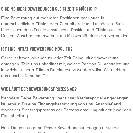
SIND MEHRERE BEWERBUNGEN GLEICHZEITIG MÖGLICH?
Eine Bewerbung auf mehreren Positionen oder auch in
unterschiedlichen Filialen oder Zentralbereichen ist möglich. Stelle
bitte sicher, dass Du die gewünschte Position und Filiale auch in
Deinem Anschreiben erwähnst um Missverständnisse zu vermeiden
IST EINE INITIATIVBEWERBUNG MÖGLICH?
Gerne nehmen wir auch zu jeder Zeit Deine Initiativbewerbung
entgegen. Teile uns unbedingt mit, welche Position Du anstrebst und
in welche unserer Filialen Du eingesetzt werden willst. Wir melden
uns anschließend bei Dir.
WIE LÄUFT DER BEWERBUNGSPROZESS AB?
Nachdem Deine Bewerbung über unser Karriereportal eingegangen
ist, erhälst Du eine Eingangsbestätigung von uns. Anschließend
startet der Sichtungsprozess der Personalabteilung mit der jeweiligen
Fachabteilung.
Hast Du uns aufgrund Deiner Bewerbungsunterlagen neugierig