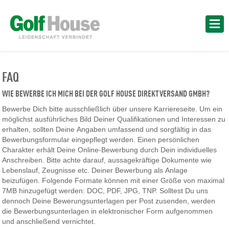
FAQ
WIE BEWERBE ICH MICH BEI DER GOLF HOUSE DIREKTVERSAND GMBH?
Bewerbe Dich bitte ausschließlich über unsere Karriereseite. Um ein
möglichst ausführliches Bild Deiner Qualifikationen und Interessen zu
erhalten, sollten Deine Angaben umfassend und sorgfältig in das
Bewerbungsformular eingepflegt werden. Einen persönlichen
Charakter erhält Deine Online-Bewerbung durch Dein individuelles
Anschreiben. Bitte achte darauf, aussagekräftige Dokumente wie
Lebenslauf, Zeugnisse etc. Deiner Bewerbung als Anlage
beizufügen. Folgende Formate können mit einer Größe von maximal
7MB hinzugefügt werden: DOC, PDF, JPG, TNP. Solltest Du uns
dennoch Deine Bewerungsunterlagen per Post zusenden, werden
die Bewerbungsunterlagen in elektronischer Form aufgenommen
und anschließend vernichtet.