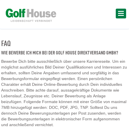
FAQ
WIE BEWERBE ICH MICH BEI DER GOLF HOUSE DIREKTVERSAND GMBH?
Bewerbe Dich bitte ausschließlich über unsere Karriereseite. Um ein
möglichst ausführliches Bild Deiner Qualifikationen und Interessen zu
erhalten, sollten Deine Angaben umfassend und sorgfältig in das
Bewerbungsformular eingepflegt werden. Einen persönlichen
Charakter erhält Deine Online-Bewerbung durch Dein individuelles
Anschreiben. Bitte achte darauf, aussagekräftige Dokumente wie
Lebenslauf, Zeugnisse etc. Deiner Bewerbung als Anlage
beizufügen. Folgende Formate können mit einer Größe von maximal
7MB hinzugefügt werden: DOC, PDF, JPG, TNP. Solltest Du uns
dennoch Deine Bewerungsunterlagen per Post zusenden, werden
die Bewerbungsunterlagen in elektronischer Form aufgenommen
und anschließend vernichtet.