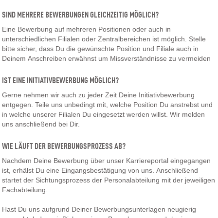
SIND MEHRERE BEWERBUNGEN GLEICHZEITIG MÖGLICH?
Eine Bewerbung auf mehreren Positionen oder auch in
unterschiedlichen Filialen oder Zentralbereichen ist möglich. Stelle
bitte sicher, dass Du die gewünschte Position und Filiale auch in
Deinem Anschreiben erwähnst um Missverständnisse zu vermeiden
IST EINE INITIATIVBEWERBUNG MÖGLICH?
Gerne nehmen wir auch zu jeder Zeit Deine Initiativbewerbung
entgegen. Teile uns unbedingt mit, welche Position Du anstrebst und
in welche unserer Filialen Du eingesetzt werden willst. Wir melden
uns anschließend bei Dir.
WIE LÄUFT DER BEWERBUNGSPROZESS AB?
Nachdem Deine Bewerbung über unser Karriereportal eingegangen
ist, erhälst Du eine Eingangsbestätigung von uns. Anschließend
startet der Sichtungsprozess der Personalabteilung mit der jeweiligen
Fachabteilung.
Hast Du uns aufgrund Deiner Bewerbungsunterlagen neugierig