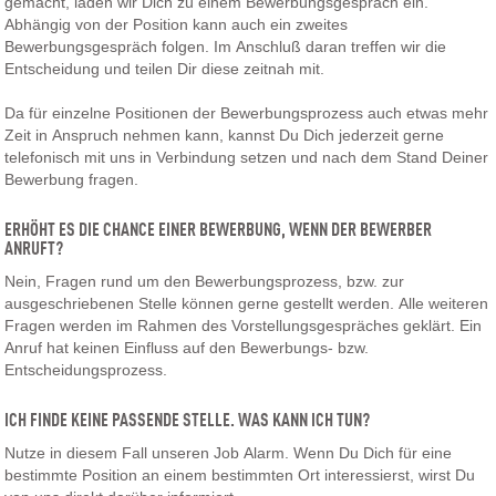
gemacht, laden wir Dich zu einem Bewerbungsgespräch ein.
Abhängig von der Position kann auch ein zweites
Bewerbungsgespräch folgen. Im Anschluß daran treffen wir die
Entscheidung und teilen Dir diese zeitnah mit.
Da für einzelne Positionen der Bewerbungsprozess auch etwas mehr
Zeit in Anspruch nehmen kann, kannst Du Dich jederzeit gerne
telefonisch mit uns in Verbindung setzen und nach dem Stand Deiner
Bewerbung fragen.
ERHÖHT ES DIE CHANCE EINER BEWERBUNG, WENN DER BEWERBER
ANRUFT?
Nein, Fragen rund um den Bewerbungsprozess, bzw. zur
ausgeschriebenen Stelle können gerne gestellt werden. Alle weiteren
Fragen werden im Rahmen des Vorstellungsgespräches geklärt. Ein
Anruf hat keinen Einfluss auf den Bewerbungs- bzw.
Entscheidungsprozess.
ICH FINDE KEINE PASSENDE STELLE. WAS KANN ICH TUN?
Nutze in diesem Fall unseren Job Alarm. Wenn Du Dich für eine
bestimmte Position an einem bestimmten Ort interessierst, wirst Du