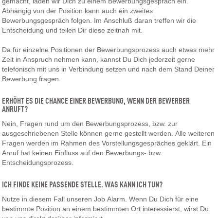
gemacht, laden wir Dich zu einem Bewerbungsgespräch ein.
Abhängig von der Position kann auch ein zweites
Bewerbungsgespräch folgen. Im Anschluß daran treffen wir die
Entscheidung und teilen Dir diese zeitnah mit.
Da für einzelne Positionen der Bewerbungsprozess auch etwas mehr
Zeit in Anspruch nehmen kann, kannst Du Dich jederzeit gerne
telefonisch mit uns in Verbindung setzen und nach dem Stand Deiner
Bewerbung fragen.
ERHÖHT ES DIE CHANCE EINER BEWERBUNG, WENN DER BEWERBER
ANRUFT?
Nein, Fragen rund um den Bewerbungsprozess, bzw. zur
ausgeschriebenen Stelle können gerne gestellt werden. Alle weiteren
Fragen werden im Rahmen des Vorstellungsgespräches geklärt. Ein
Anruf hat keinen Einfluss auf den Bewerbungs- bzw.
Entscheidungsprozess.
ICH FINDE KEINE PASSENDE STELLE. WAS KANN ICH TUN?
Nutze in diesem Fall unseren Job Alarm. Wenn Du Dich für eine
bestimmte Position an einem bestimmten Ort interessierst, wirst Du