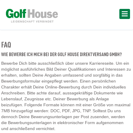
FAQ
WIE BEWERBE ICH MICH BEI DER GOLF HOUSE DIREKTVERSAND GMBH?
Bewerbe Dich bitte ausschließlich über unsere Karriereseite. Um ein
möglichst ausführliches Bild Deiner Qualifikationen und Interessen zu
erhalten, sollten Deine Angaben umfassend und sorgfältig in das
Bewerbungsformular eingepflegt werden. Einen persönlichen
Charakter erhält Deine Online-Bewerbung durch Dein individuelles
Anschreiben. Bitte achte darauf, aussagekräftige Dokumente wie
Lebenslauf, Zeugnisse etc. Deiner Bewerbung als Anlage
beizufügen. Folgende Formate können mit einer Größe von maximal
7MB hinzugefügt werden: DOC, PDF, JPG, TNP. Solltest Du uns
dennoch Deine Bewerungsunterlagen per Post zusenden, werden
die Bewerbungsunterlagen in elektronischer Form aufgenommen
und anschließend vernichtet.