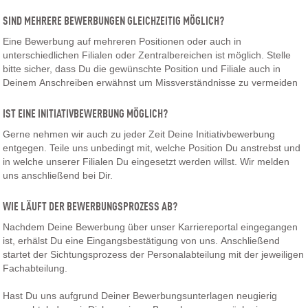
SIND MEHRERE BEWERBUNGEN GLEICHZEITIG MÖGLICH?
Eine Bewerbung auf mehreren Positionen oder auch in
unterschiedlichen Filialen oder Zentralbereichen ist möglich. Stelle
bitte sicher, dass Du die gewünschte Position und Filiale auch in
Deinem Anschreiben erwähnst um Missverständnisse zu vermeiden
IST EINE INITIATIVBEWERBUNG MÖGLICH?
Gerne nehmen wir auch zu jeder Zeit Deine Initiativbewerbung
entgegen. Teile uns unbedingt mit, welche Position Du anstrebst und
in welche unserer Filialen Du eingesetzt werden willst. Wir melden
uns anschließend bei Dir.
WIE LÄUFT DER BEWERBUNGSPROZESS AB?
Nachdem Deine Bewerbung über unser Karriereportal eingegangen
ist, erhälst Du eine Eingangsbestätigung von uns. Anschließend
startet der Sichtungsprozess der Personalabteilung mit der jeweiligen
Fachabteilung.
Hast Du uns aufgrund Deiner Bewerbungsunterlagen neugierig