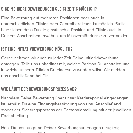
SIND MEHRERE BEWERBUNGEN GLEICHZEITIG MÖGLICH?
Eine Bewerbung auf mehreren Positionen oder auch in
unterschiedlichen Filialen oder Zentralbereichen ist möglich. Stelle
bitte sicher, dass Du die gewünschte Position und Filiale auch in
Deinem Anschreiben erwähnst um Missverständnisse zu vermeiden
IST EINE INITIATIVBEWERBUNG MÖGLICH?
Gerne nehmen wir auch zu jeder Zeit Deine Initiativbewerbung
entgegen. Teile uns unbedingt mit, welche Position Du anstrebst und
in welche unserer Filialen Du eingesetzt werden willst. Wir melden
uns anschließend bei Dir.
WIE LÄUFT DER BEWERBUNGSPROZESS AB?
Nachdem Deine Bewerbung über unser Karriereportal eingegangen
ist, erhälst Du eine Eingangsbestätigung von uns. Anschließend
startet der Sichtungsprozess der Personalabteilung mit der jeweiligen
Fachabteilung.
Hast Du uns aufgrund Deiner Bewerbungsunterlagen neugierig