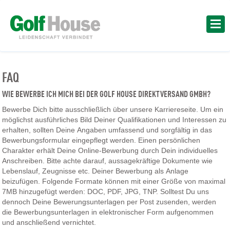
FAQ
WIE BEWERBE ICH MICH BEI DER GOLF HOUSE DIREKTVERSAND GMBH?
Bewerbe Dich bitte ausschließlich über unsere Karriereseite. Um ein
möglichst ausführliches Bild Deiner Qualifikationen und Interessen zu
erhalten, sollten Deine Angaben umfassend und sorgfältig in das
Bewerbungsformular eingepflegt werden. Einen persönlichen
Charakter erhält Deine Online-Bewerbung durch Dein individuelles
Anschreiben. Bitte achte darauf, aussagekräftige Dokumente wie
Lebenslauf, Zeugnisse etc. Deiner Bewerbung als Anlage
beizufügen. Folgende Formate können mit einer Größe von maximal
7MB hinzugefügt werden: DOC, PDF, JPG, TNP. Solltest Du uns
dennoch Deine Bewerungsunterlagen per Post zusenden, werden
die Bewerbungsunterlagen in elektronischer Form aufgenommen
und anschließend vernichtet.