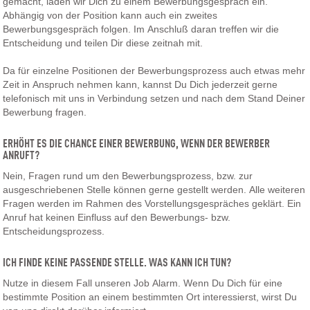
gemacht, laden wir Dich zu einem Bewerbungsgespräch ein.
Abhängig von der Position kann auch ein zweites
Bewerbungsgespräch folgen. Im Anschluß daran treffen wir die
Entscheidung und teilen Dir diese zeitnah mit.
Da für einzelne Positionen der Bewerbungsprozess auch etwas mehr
Zeit in Anspruch nehmen kann, kannst Du Dich jederzeit gerne
telefonisch mit uns in Verbindung setzen und nach dem Stand Deiner
Bewerbung fragen.
ERHÖHT ES DIE CHANCE EINER BEWERBUNG, WENN DER BEWERBER
ANRUFT?
Nein, Fragen rund um den Bewerbungsprozess, bzw. zur
ausgeschriebenen Stelle können gerne gestellt werden. Alle weiteren
Fragen werden im Rahmen des Vorstellungsgespräches geklärt. Ein
Anruf hat keinen Einfluss auf den Bewerbungs- bzw.
Entscheidungsprozess.
ICH FINDE KEINE PASSENDE STELLE. WAS KANN ICH TUN?
Nutze in diesem Fall unseren Job Alarm. Wenn Du Dich für eine
bestimmte Position an einem bestimmten Ort interessierst, wirst Du