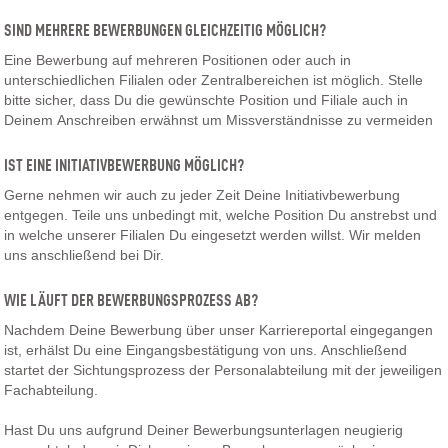
SIND MEHRERE BEWERBUNGEN GLEICHZEITIG MÖGLICH?
Eine Bewerbung auf mehreren Positionen oder auch in
unterschiedlichen Filialen oder Zentralbereichen ist möglich. Stelle
bitte sicher, dass Du die gewünschte Position und Filiale auch in
Deinem Anschreiben erwähnst um Missverständnisse zu vermeiden
IST EINE INITIATIVBEWERBUNG MÖGLICH?
Gerne nehmen wir auch zu jeder Zeit Deine Initiativbewerbung
entgegen. Teile uns unbedingt mit, welche Position Du anstrebst und
in welche unserer Filialen Du eingesetzt werden willst. Wir melden
uns anschließend bei Dir.
WIE LÄUFT DER BEWERBUNGSPROZESS AB?
Nachdem Deine Bewerbung über unser Karriereportal eingegangen
ist, erhälst Du eine Eingangsbestätigung von uns. Anschließend
startet der Sichtungsprozess der Personalabteilung mit der jeweiligen
Fachabteilung.
Hast Du uns aufgrund Deiner Bewerbungsunterlagen neugierig