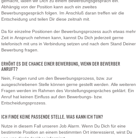
gemacht, laden wir Dich zu einem Bewerbungsgespräch ein.
Abhängig von der Position kann auch ein zweites
Bewerbungsgespräch folgen. Im Anschluß daran treffen wir die
Entscheidung und teilen Dir diese zeitnah mit.
Da für einzelne Positionen der Bewerbungsprozess auch etwas mehr
Zeit in Anspruch nehmen kann, kannst Du Dich jederzeit gerne
telefonisch mit uns in Verbindung setzen und nach dem Stand Deiner
Bewerbung fragen.
ERHÖHT ES DIE CHANCE EINER BEWERBUNG, WENN DER BEWERBER
ANRUFT?
Nein, Fragen rund um den Bewerbungsprozess, bzw. zur
ausgeschriebenen Stelle können gerne gestellt werden. Alle weiteren
Fragen werden im Rahmen des Vorstellungsgespräches geklärt. Ein
Anruf hat keinen Einfluss auf den Bewerbungs- bzw.
Entscheidungsprozess.
ICH FINDE KEINE PASSENDE STELLE. WAS KANN ICH TUN?
Nutze in diesem Fall unseren Job Alarm. Wenn Du Dich für eine
bestimmte Position an einem bestimmten Ort interessierst, wirst Du