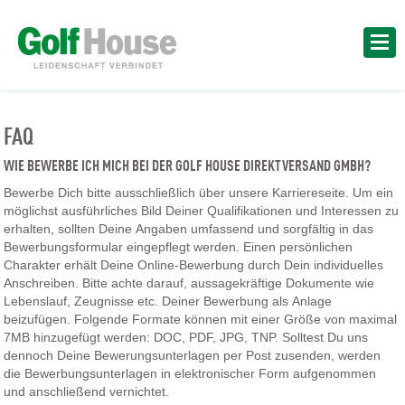
FAQ
WIE BEWERBE ICH MICH BEI DER GOLF HOUSE DIREKTVERSAND GMBH?
Bewerbe Dich bitte ausschließlich über unsere Karriereseite. Um ein
möglichst ausführliches Bild Deiner Qualifikationen und Interessen zu
erhalten, sollten Deine Angaben umfassend und sorgfältig in das
Bewerbungsformular eingepflegt werden. Einen persönlichen
Charakter erhält Deine Online-Bewerbung durch Dein individuelles
Anschreiben. Bitte achte darauf, aussagekräftige Dokumente wie
Lebenslauf, Zeugnisse etc. Deiner Bewerbung als Anlage
beizufügen. Folgende Formate können mit einer Größe von maximal
7MB hinzugefügt werden: DOC, PDF, JPG, TNP. Solltest Du uns
dennoch Deine Bewerungsunterlagen per Post zusenden, werden
die Bewerbungsunterlagen in elektronischer Form aufgenommen
und anschließend vernichtet.