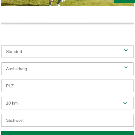
Standort
Ausbildung
10 km