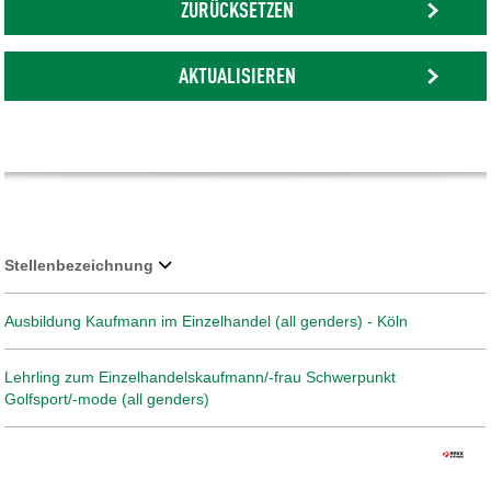
ZURÜCKSETZEN
AKTUALISIEREN
Stellenbezeichnung
Ausbildung Kaufmann im Einzelhandel (all genders) - Köln
Lehrling zum Einzelhandelskaufmann/-frau Schwerpunkt
Golfsport/-mode (all genders)