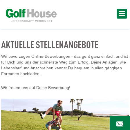
AKTUELLE STELLENANGEBOTE
Wir bevorzugen Online-Bewerbungen - das geht ganz einfach und ist
für Dich und uns der schnellste Weg zum Erfolg. Deine Anlagen, wie
Lebenslauf und Anschreiben kannst Du bequem in allen gängigen
Formaten hochladen.
Wir freuen uns auf Deine Bewerbung!