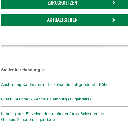
ZURÜCKSETZEN
AKTUALISIEREN
Stellenbezeichnung
Ausbildung Kaufmann im Einzelhandel (all genders) - Köln
Grafik Designer - Zentrale Hamburg (all genders)
Lehrling zum Einzelhandelskaufmann/-frau Schwerpunkt
Golfsport/-mode (all genders)