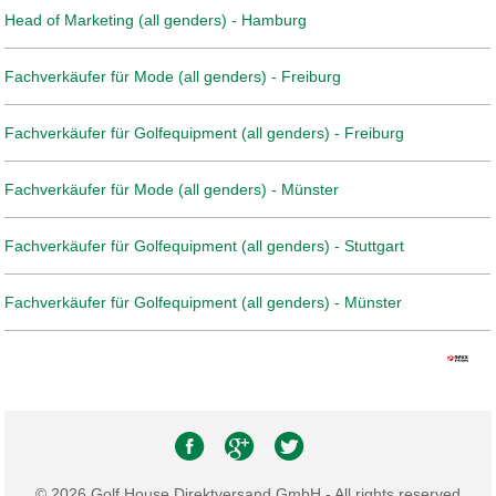
Head of Marketing (all genders) - Hamburg
Fachverkäufer für Mode (all genders) - Freiburg
Fachverkäufer für Golfequipment (all genders) - Freiburg
Fachverkäufer für Mode (all genders) - Münster
Fachverkäufer für Golfequipment (all genders) - Stuttgart
Fachverkäufer für Golfequipment (all genders) - Münster
© 2026 Golf House Direktversand GmbH - All rights reserved