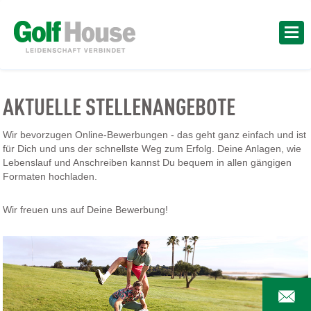
AKTUELLE STELLENANGEBOTE
Wir bevorzugen Online-Bewerbungen - das geht ganz einfach und ist
für Dich und uns der schnellste Weg zum Erfolg. Deine Anlagen, wie
Lebenslauf und Anschreiben kannst Du bequem in allen gängigen
Formaten hochladen.
Wir freuen uns auf Deine Bewerbung!