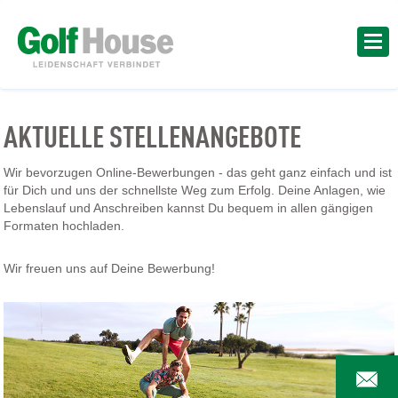
AKTUELLE STELLENANGEBOTE
Wir bevorzugen Online-Bewerbungen - das geht ganz einfach und ist
für Dich und uns der schnellste Weg zum Erfolg. Deine Anlagen, wie
Lebenslauf und Anschreiben kannst Du bequem in allen gängigen
Formaten hochladen.
Wir freuen uns auf Deine Bewerbung!