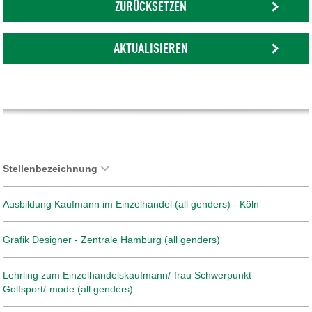
ZURÜCKSETZEN
AKTUALISIEREN
Stellenbezeichnung
Ausbildung Kaufmann im Einzelhandel (all genders) - Köln
Grafik Designer - Zentrale Hamburg (all genders)
Lehrling zum Einzelhandelskaufmann/-frau Schwerpunkt
Golfsport/-mode (all genders)