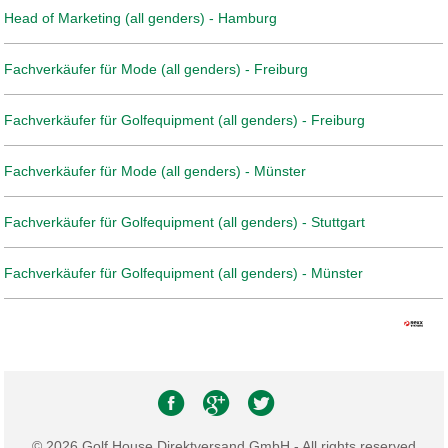
Head of Marketing (all genders) - Hamburg
Fachverkäufer für Mode (all genders) - Freiburg
Fachverkäufer für Golfequipment (all genders) - Freiburg
Fachverkäufer für Mode (all genders) - Münster
Fachverkäufer für Golfequipment (all genders) - Stuttgart
Fachverkäufer für Golfequipment (all genders) - Münster
© 2026 Golf House Direktversand GmbH - All rights reserved