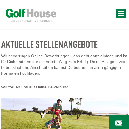
AKTUELLE STELLENANGEBOTE
Wir bevorzugen Online-Bewerbungen - das geht ganz einfach und ist
für Dich und uns der schnellste Weg zum Erfolg. Deine Anlagen, wie
Lebenslauf und Anschreiben kannst Du bequem in allen gängigen
Formaten hochladen.
Wir freuen uns auf Deine Bewerbung!