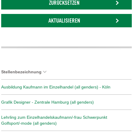
ZURÜCKSETZEN
AKTUALISIEREN
Stellenbezeichnung
Ausbildung Kaufmann im Einzelhandel (all genders) - Köln
Grafik Designer - Zentrale Hamburg (all genders)
Lehrling zum Einzelhandelskaufmann/-frau Schwerpunkt
Golfsport/-mode (all genders)