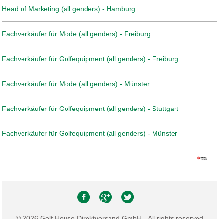
Head of Marketing (all genders) - Hamburg
Fachverkäufer für Mode (all genders) - Freiburg
Fachverkäufer für Golfequipment (all genders) - Freiburg
Fachverkäufer für Mode (all genders) - Münster
Fachverkäufer für Golfequipment (all genders) - Stuttgart
Fachverkäufer für Golfequipment (all genders) - Münster
© 2026 Golf House Direktversand GmbH - All rights reserved