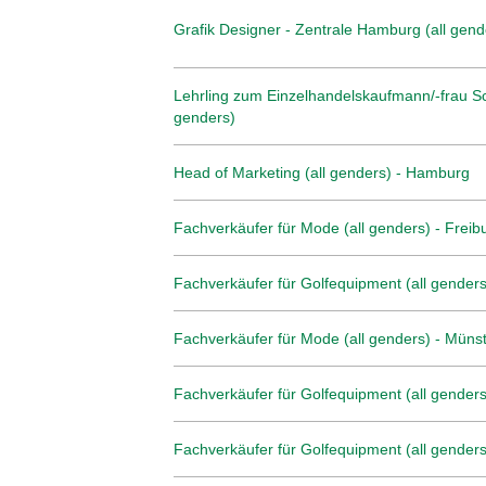
Grafik Designer - Zentrale Hamburg (all gend
Lehrling zum Einzelhandelskaufmann/-frau Sc
genders)
Head of Marketing (all genders) - Hamburg
Fachverkäufer für Mode (all genders) - Freib
Fachverkäufer für Golfequipment (all genders
Fachverkäufer für Mode (all genders) - Müns
Fachverkäufer für Golfequipment (all genders)
Fachverkäufer für Golfequipment (all genders