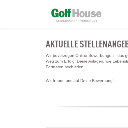
AKTUELLE STELLENANGE
Wir bevorzugen Online-Bewerbungen - das geh
Weg zum Erfolg. Deine Anlagen, wie Lebensl
Formaten hochladen.
Wir freuen uns auf Deine Bewerbung!