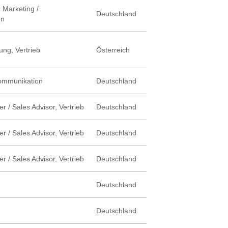
 Marketing /
Deutschland
on
ung, Vertrieb
Österreich
Kommunikation
Deutschland
r / Sales Advisor, Vertrieb
Deutschland
r / Sales Advisor, Vertrieb
Deutschland
r / Sales Advisor, Vertrieb
Deutschland
Deutschland
Deutschland