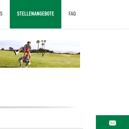
NS
STELLENANGEBOTE
FAQ