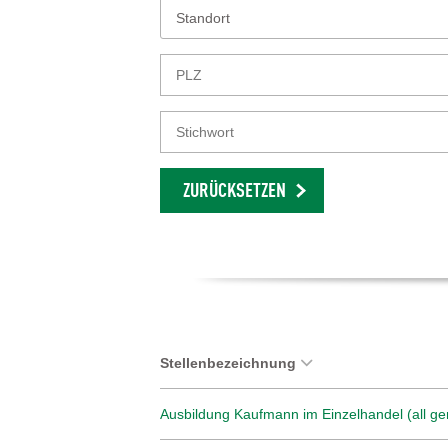
Standort
ZURÜCKSETZEN
Stellenbezeichnung
Ausbildung Kaufmann im Einzelhandel (all ge