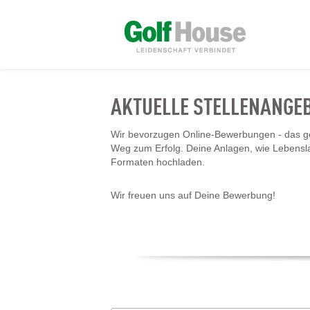
AKTUELLE STELLENANGE
Wir bevorzugen Online-Bewerbungen - das geh
Weg zum Erfolg. Deine Anlagen, wie Lebensl
Formaten hochladen.
Wir freuen uns auf Deine Bewerbung!