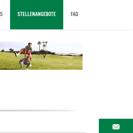
NS
STELLENANGEBOTE
FAQ