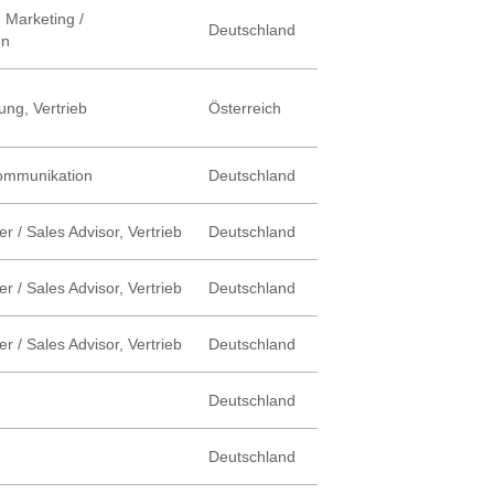
 Marketing /
Deutschland
on
ung, Vertrieb
Österreich
Kommunikation
Deutschland
r / Sales Advisor, Vertrieb
Deutschland
r / Sales Advisor, Vertrieb
Deutschland
r / Sales Advisor, Vertrieb
Deutschland
Deutschland
Deutschland