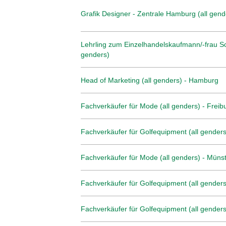
Grafik Designer - Zentrale Hamburg (all gend
Lehrling zum Einzelhandelskaufmann/-frau Sc
genders)
Head of Marketing (all genders) - Hamburg
Fachverkäufer für Mode (all genders) - Freib
Fachverkäufer für Golfequipment (all genders
Fachverkäufer für Mode (all genders) - Müns
Fachverkäufer für Golfequipment (all genders)
Fachverkäufer für Golfequipment (all genders