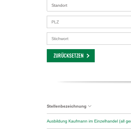
Standort
ZURÜCKSETZEN
Stellenbezeichnung
Ausbildung Kaufmann im Einzelhandel (all ge