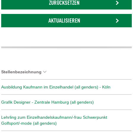
ZURÜCKSETZEN
AKTUALISIEREN
Stellenbezeichnung
Ausbildung Kaufmann im Einzelhandel (all genders) - Köln
Grafik Designer - Zentrale Hamburg (all genders)
Lehrling zum Einzelhandelskaufmann/-frau Schwerpunkt
Golfsport/-mode (all genders)