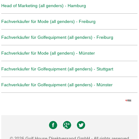
Head of Marketing (all genders) - Hamburg
Fachverkäufer für Mode (all genders) - Freiburg
Fachverkäufer für Golfequipment (all genders) - Freiburg
Fachverkäufer für Mode (all genders) - Münster
Fachverkäufer für Golfequipment (all genders) - Stuttgart
Fachverkäufer für Golfequipment (all genders) - Münster
© 2026 Golf House Direktversand GmbH - All rights reserved