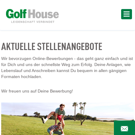
AKTUELLE STELLENANGEBOTE
Wir bevorzugen Online-Bewerbungen - das geht ganz einfach und ist
für Dich und uns der schnellste Weg zum Erfolg. Deine Anlagen, wie
Lebenslauf und Anschreiben kannst Du bequem in allen gängigen
Formaten hochladen.
Wir freuen uns auf Deine Bewerbung!