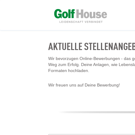
AKTUELLE STELLENANGE
Wir bevorzugen Online-Bewerbungen - das geh
Weg zum Erfolg. Deine Anlagen, wie Lebensl
Formaten hochladen.
Wir freuen uns auf Deine Bewerbung!