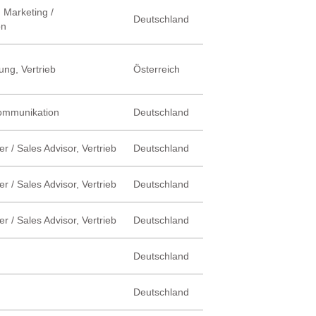
 Marketing /
Deutschland
on
ung, Vertrieb
Österreich
Kommunikation
Deutschland
r / Sales Advisor, Vertrieb
Deutschland
r / Sales Advisor, Vertrieb
Deutschland
r / Sales Advisor, Vertrieb
Deutschland
Deutschland
Deutschland