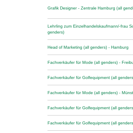
Grafik Designer - Zentrale Hamburg (all gend
Lehrling zum Einzelhandelskaufmann/-frau Sc
genders)
Head of Marketing (all genders) - Hamburg
Fachverkäufer für Mode (all genders) - Freib
Fachverkäufer für Golfequipment (all genders
Fachverkäufer für Mode (all genders) - Müns
Fachverkäufer für Golfequipment (all genders)
Fachverkäufer für Golfequipment (all genders