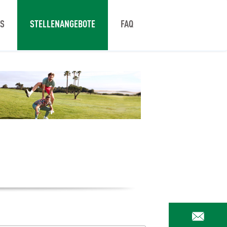
NS
STELLENANGEBOTE
FAQ