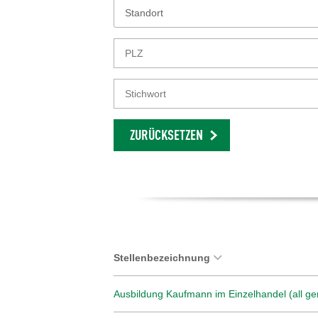
Standort
ZURÜCKSETZEN
Stellenbezeichnung
Ausbildung Kaufmann im Einzelhandel (all ge