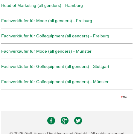
Head of Marketing (all genders) - Hamburg
Fachverkäufer für Mode (all genders) - Freiburg
Fachverkäufer für Golfequipment (all genders) - Freiburg
Fachverkäufer für Mode (all genders) - Münster
Fachverkäufer für Golfequipment (all genders) - Stuttgart
Fachverkäufer für Golfequipment (all genders) - Münster
© 2026 Golf House Direktversand GmbH - All rights reserved