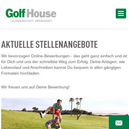
AKTUELLE STELLENANGEBOTE
Wir bevorzugen Online-Bewerbungen - das geht ganz einfach und ist
für Dich und uns der schnellste Weg zum Erfolg. Deine Anlagen, wie
Lebenslauf und Anschreiben kannst Du bequem in allen gängigen
Formaten hochladen.
Wir freuen uns auf Deine Bewerbung!