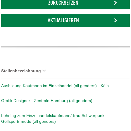
ZURÜCKSETZEN
AKTUALISIEREN
Stellenbezeichnung
Ausbildung Kaufmann im Einzelhandel (all genders) - Köln
Grafik Designer - Zentrale Hamburg (all genders)
Lehrling zum Einzelhandelskaufmann/-frau Schwerpunkt
Golfsport/-mode (all genders)