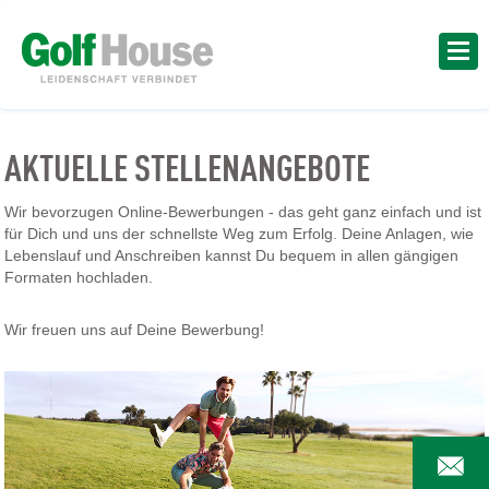
AKTUELLE STELLENANGEBOTE
Wir bevorzugen Online-Bewerbungen - das geht ganz einfach und ist
für Dich und uns der schnellste Weg zum Erfolg. Deine Anlagen, wie
Lebenslauf und Anschreiben kannst Du bequem in allen gängigen
Formaten hochladen.
Wir freuen uns auf Deine Bewerbung!