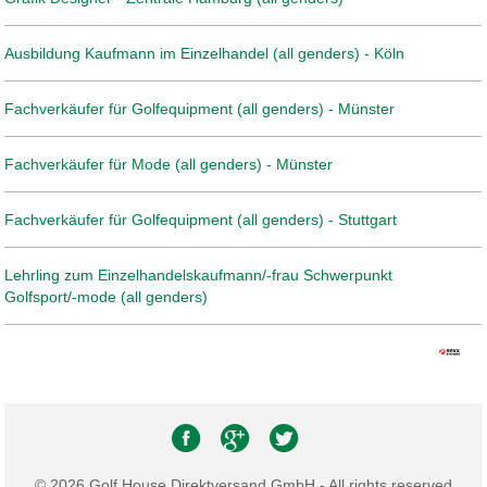
Ausbildung Kaufmann im Einzelhandel (all genders) - Köln
Fachverkäufer für Golfequipment (all genders) - Münster
Fachverkäufer für Mode (all genders) - Münster
Fachverkäufer für Golfequipment (all genders) - Stuttgart
Lehrling zum Einzelhandelskaufmann/-frau Schwerpunkt
Golfsport/-mode (all genders)
© 2026 Golf House Direktversand GmbH - All rights reserved