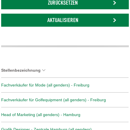
ZURÜCKSETZEN
AKTUALISIEREN
Stellenbezeichnung
Fachverkäufer für Mode (all genders) - Freiburg
Fachverkäufer für Golfequipment (all genders) - Freiburg
Head of Marketing (all genders) - Hamburg
Grafik Designer - Zentrale Hamburg (all genders)