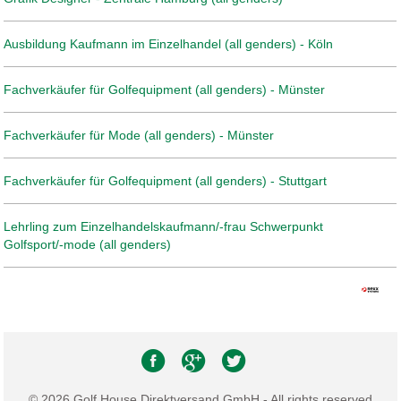
Ausbildung Kaufmann im Einzelhandel (all genders) - Köln
Fachverkäufer für Golfequipment (all genders) - Münster
Fachverkäufer für Mode (all genders) - Münster
Fachverkäufer für Golfequipment (all genders) - Stuttgart
Lehrling zum Einzelhandelskaufmann/-frau Schwerpunkt
Golfsport/-mode (all genders)
© 2026 Golf House Direktversand GmbH - All rights reserved