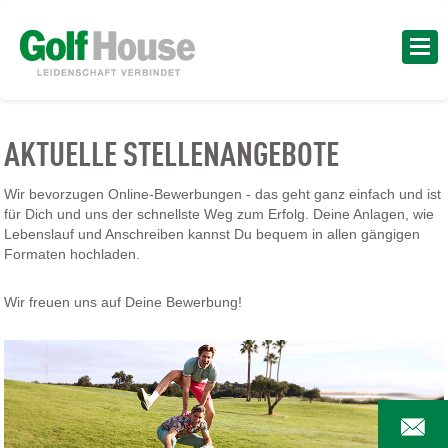
AKTUELLE STELLENANGEBOTE
Wir bevorzugen Online-Bewerbungen - das geht ganz einfach und ist
für Dich und uns der schnellste Weg zum Erfolg. Deine Anlagen, wie
Lebenslauf und Anschreiben kannst Du bequem in allen gängigen
Formaten hochladen.
Wir freuen uns auf Deine Bewerbung!