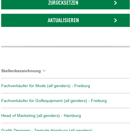
ZURÜCKSETZEN
AKTUALISIEREN
Stellenbezeichnung
Fachverkäufer für Mode (all genders) - Freiburg
Fachverkäufer für Golfequipment (all genders) - Freiburg
Head of Marketing (all genders) - Hamburg
Grafik Designer - Zentrale Hamburg (all genders)