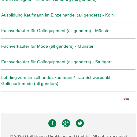
Ausbildung Kaufmann im Einzelhandel (all genders) - Köln
Fachverkäufer für Golfequipment (all genders) - Münster
Fachverkäufer für Mode (all genders) - Münster
Fachverkäufer für Golfequipment (all genders) - Stuttgart
Lehrling zum Einzelhandelskaufmann/-frau Schwerpunkt
Golfsport/-mode (all genders)
© 2026 Golf House Direktversand GmbH - All rights reserved