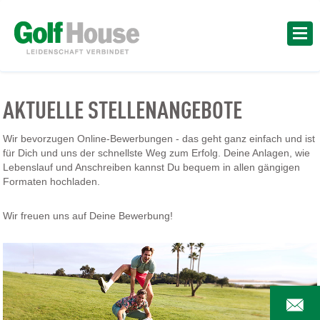
AKTUELLE STELLENANGEBOTE
Wir bevorzugen Online-Bewerbungen - das geht ganz einfach und ist
für Dich und uns der schnellste Weg zum Erfolg. Deine Anlagen, wie
Lebenslauf und Anschreiben kannst Du bequem in allen gängigen
Formaten hochladen.
Wir freuen uns auf Deine Bewerbung!