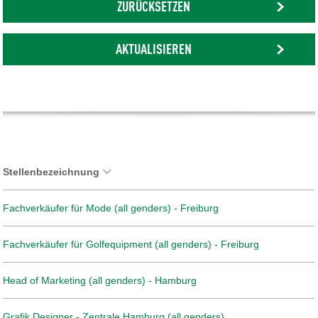
ZURÜCKSETZEN
AKTUALISIEREN
Stellenbezeichnung
Fachverkäufer für Mode (all genders) - Freiburg
Fachverkäufer für Golfequipment (all genders) - Freiburg
Head of Marketing (all genders) - Hamburg
Grafik Designer - Zentrale Hamburg (all genders)