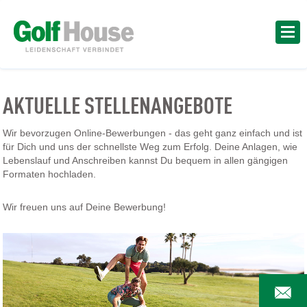
AKTUELLE STELLENANGEBOTE
Wir bevorzugen Online-Bewerbungen - das geht ganz einfach und ist
für Dich und uns der schnellste Weg zum Erfolg. Deine Anlagen, wie
Lebenslauf und Anschreiben kannst Du bequem in allen gängigen
Formaten hochladen.
Wir freuen uns auf Deine Bewerbung!