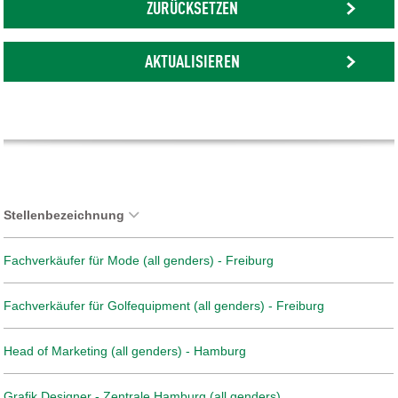
ZURÜCKSETZEN
AKTUALISIEREN
Stellenbezeichnung
Fachverkäufer für Mode (all genders) - Freiburg
Fachverkäufer für Golfequipment (all genders) - Freiburg
Head of Marketing (all genders) - Hamburg
Grafik Designer - Zentrale Hamburg (all genders)