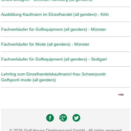
Ausbildung Kaufmann im Einzelhandel (all genders) - Köln
Fachverkäufer für Golfequipment (all genders) - Münster
Fachverkäufer für Mode (all genders) - Münster
Fachverkäufer für Golfequipment (all genders) - Stuttgart
Lehrling zum Einzelhandelskaufmann/-frau Schwerpunkt
Golfsport/-mode (all genders)
© 2026 Golf House Direktversand GmbH - All rights reserved