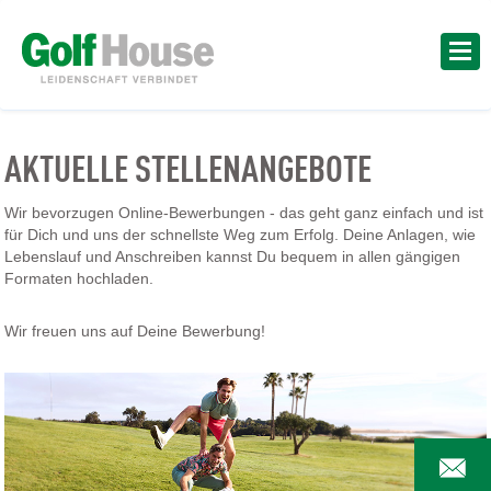
AKTUELLE STELLENANGEBOTE
Wir bevorzugen Online-Bewerbungen - das geht ganz einfach und ist
für Dich und uns der schnellste Weg zum Erfolg. Deine Anlagen, wie
Lebenslauf und Anschreiben kannst Du bequem in allen gängigen
Formaten hochladen.
Wir freuen uns auf Deine Bewerbung!