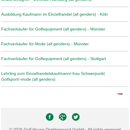
Ausbildung Kaufmann im Einzelhandel (all genders) - Köln
Fachverkäufer für Golfequipment (all genders) - Münster
Fachverkäufer für Mode (all genders) - Münster
Fachverkäufer für Golfequipment (all genders) - Stuttgart
Lehrling zum Einzelhandelskaufmann/-frau Schwerpunkt
Golfsport/-mode (all genders)
© 2026 Golf House Direktversand GmbH - All rights reserved