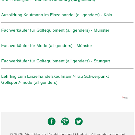
Ausbildung Kaufmann im Einzelhandel (all genders) - Köln
Fachverkäufer für Golfequipment (all genders) - Münster
Fachverkäufer für Mode (all genders) - Münster
Fachverkäufer für Golfequipment (all genders) - Stuttgart
Lehrling zum Einzelhandelskaufmann/-frau Schwerpunkt
Golfsport/-mode (all genders)
© 2026 Golf House Direktversand GmbH - All rights reserved