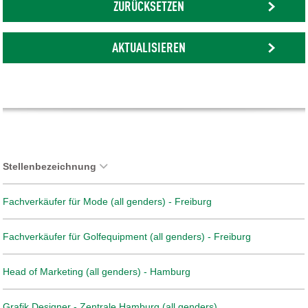
ZURÜCKSETZEN
AKTUALISIEREN
Stellenbezeichnung
Fachverkäufer für Mode (all genders) - Freiburg
Fachverkäufer für Golfequipment (all genders) - Freiburg
Head of Marketing (all genders) - Hamburg
Grafik Designer - Zentrale Hamburg (all genders)