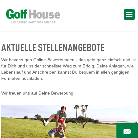
AKTUELLE STELLENANGEBOTE
Wir bevorzugen Online-Bewerbungen - das geht ganz einfach und ist
für Dich und uns der schnellste Weg zum Erfolg. Deine Anlagen, wie
Lebenslauf und Anschreiben kannst Du bequem in allen gängigen
Formaten hochladen.
Wir freuen uns auf Deine Bewerbung!