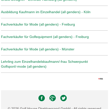
Ausbildung Kaufmann im Einzelhandel (all genders) - Köln
Fachverkäufer für Mode (all genders) - Freiburg
Fachverkäufer für Golfequipment (all genders) - Freiburg
Fachverkäufer für Mode (all genders) - Münster
Lehrling zum Einzelhandelskaufmann/-frau Schwerpunkt
Golfsport/-mode (all genders)
© 2026 Golf House Direktversand GmbH - All rights reserved