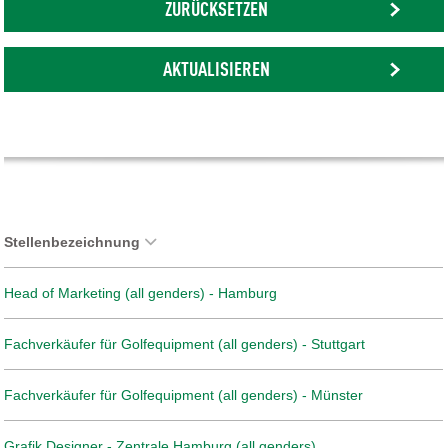
ZURÜCKSETZEN
AKTUALISIEREN
Stellenbezeichnung
Head of Marketing (all genders) - Hamburg
Fachverkäufer für Golfequipment (all genders) - Stuttgart
Fachverkäufer für Golfequipment (all genders) - Münster
Grafik Designer - Zentrale Hamburg (all genders)