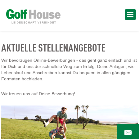
AKTUELLE STELLENANGEBOTE
Wir bevorzugen Online-Bewerbungen - das geht ganz einfach und ist
für Dich und uns der schnellste Weg zum Erfolg. Deine Anlagen, wie
Lebenslauf und Anschreiben kannst Du bequem in allen gängigen
Formaten hochladen.
Wir freuen uns auf Deine Bewerbung!