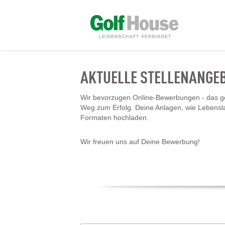
AKTUELLE STELLENANGE
Wir bevorzugen Online-Bewerbungen - das geh
Weg zum Erfolg. Deine Anlagen, wie Lebensl
Formaten hochladen.
Wir freuen uns auf Deine Bewerbung!