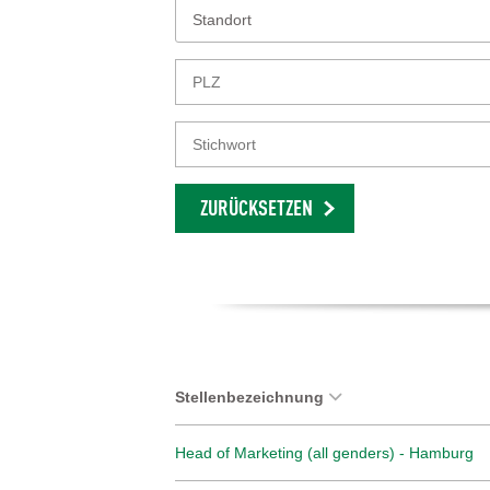
Standort
ZURÜCKSETZEN
Stellenbezeichnung
Head of Marketing (all genders) - Hamburg