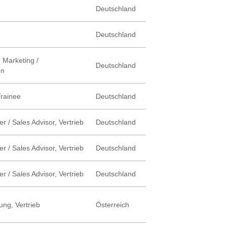
Deutschland
Deutschland
 Marketing /
Deutschland
on
Trainee
Deutschland
r / Sales Advisor, Vertrieb
Deutschland
r / Sales Advisor, Vertrieb
Deutschland
r / Sales Advisor, Vertrieb
Deutschland
ung, Vertrieb
Österreich