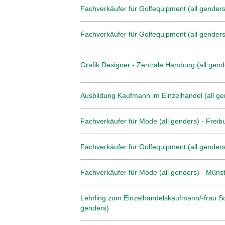
Fachverkäufer für Golfequipment (all genders)
Fachverkäufer für Golfequipment (all genders
Grafik Designer - Zentrale Hamburg (all gend
Ausbildung Kaufmann im Einzelhandel (all ge
Fachverkäufer für Mode (all genders) - Freib
Fachverkäufer für Golfequipment (all genders
Fachverkäufer für Mode (all genders) - Müns
Lehrling zum Einzelhandelskaufmann/-frau Sc
genders)