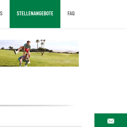
NS
STELLENANGEBOTE
FAQ