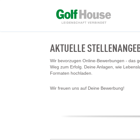
AKTUELLE STELLENANGE
Wir bevorzugen Online-Bewerbungen - das geh
Weg zum Erfolg. Deine Anlagen, wie Lebensl
Formaten hochladen.
Wir freuen uns auf Deine Bewerbung!