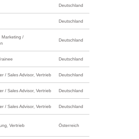
Deutschland
Deutschland
 Marketing /
Deutschland
on
Trainee
Deutschland
r / Sales Advisor, Vertrieb
Deutschland
r / Sales Advisor, Vertrieb
Deutschland
r / Sales Advisor, Vertrieb
Deutschland
ung, Vertrieb
Österreich