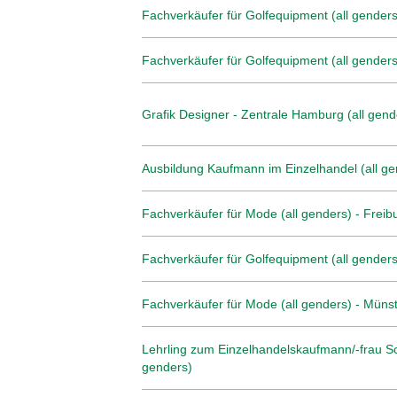
Fachverkäufer für Golfequipment (all genders)
Fachverkäufer für Golfequipment (all genders
Grafik Designer - Zentrale Hamburg (all gend
Ausbildung Kaufmann im Einzelhandel (all ge
Fachverkäufer für Mode (all genders) - Freib
Fachverkäufer für Golfequipment (all genders
Fachverkäufer für Mode (all genders) - Müns
Lehrling zum Einzelhandelskaufmann/-frau Sc
genders)