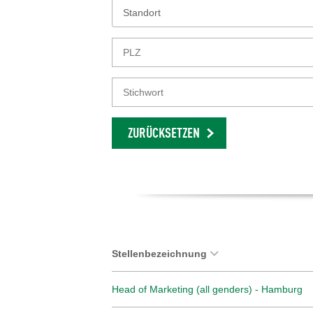
Standort
ZURÜCKSETZEN
Stellenbezeichnung
Head of Marketing (all genders) - Hamburg