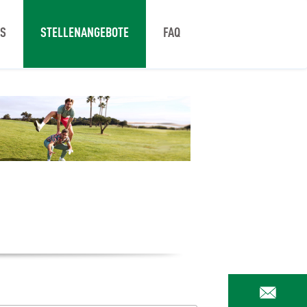
NS
STELLENANGEBOTE
FAQ