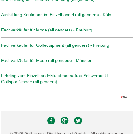
Ausbildung Kaufmann im Einzelhandel (all genders) - Köln
Fachverkäufer für Mode (all genders) - Freiburg
Fachverkäufer für Golfequipment (all genders) - Freiburg
Fachverkäufer für Mode (all genders) - Münster
Lehrling zum Einzelhandelskaufmann/-frau Schwerpunkt
Golfsport/-mode (all genders)
© 2026 Golf House Direktversand GmbH - All rights reserved