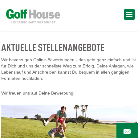
AKTUELLE STELLENANGEBOTE
Wir bevorzugen Online-Bewerbungen - das geht ganz einfach und ist
für Dich und uns der schnellste Weg zum Erfolg. Deine Anlagen, wie
Lebenslauf und Anschreiben kannst Du bequem in allen gängigen
Formaten hochladen.
Wir freuen uns auf Deine Bewerbung!