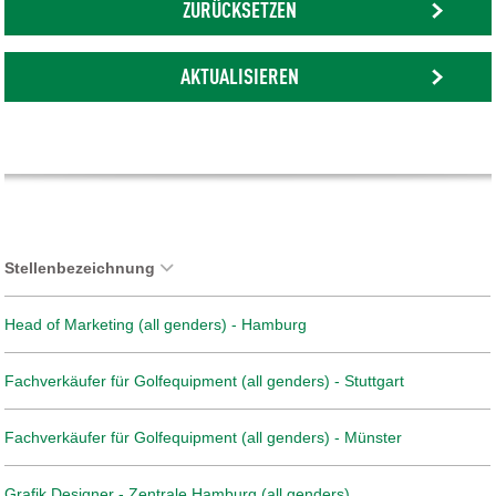
ZURÜCKSETZEN
AKTUALISIEREN
Stellenbezeichnung
Head of Marketing (all genders) - Hamburg
Fachverkäufer für Golfequipment (all genders) - Stuttgart
Fachverkäufer für Golfequipment (all genders) - Münster
Grafik Designer - Zentrale Hamburg (all genders)