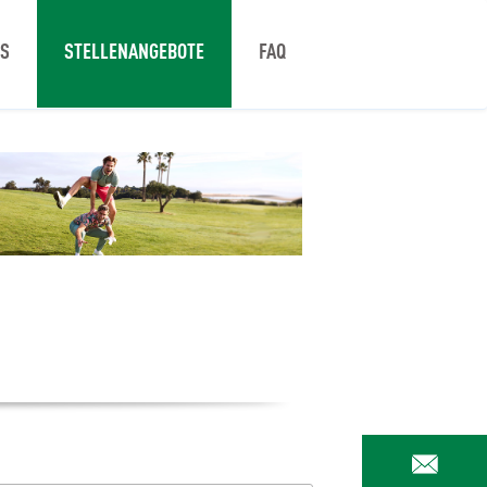
NS
STELLENANGEBOTE
FAQ