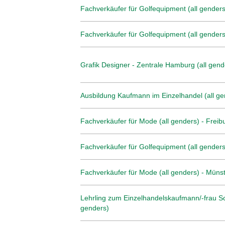
Fachverkäufer für Golfequipment (all genders)
Fachverkäufer für Golfequipment (all genders
Grafik Designer - Zentrale Hamburg (all gend
Ausbildung Kaufmann im Einzelhandel (all ge
Fachverkäufer für Mode (all genders) - Freib
Fachverkäufer für Golfequipment (all genders
Fachverkäufer für Mode (all genders) - Müns
Lehrling zum Einzelhandelskaufmann/-frau Sc
genders)