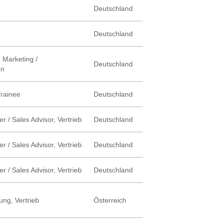
Deutschland
Deutschland
 Marketing /
Deutschland
on
Trainee
Deutschland
r / Sales Advisor, Vertrieb
Deutschland
r / Sales Advisor, Vertrieb
Deutschland
r / Sales Advisor, Vertrieb
Deutschland
ung, Vertrieb
Österreich