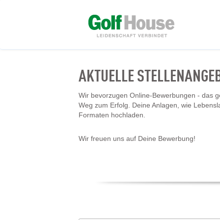
AKTUELLE STELLENANGE
Wir bevorzugen Online-Bewerbungen - das geh
Weg zum Erfolg. Deine Anlagen, wie Lebensl
Formaten hochladen.
Wir freuen uns auf Deine Bewerbung!