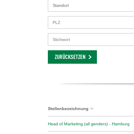
Standort
ZURÜCKSETZEN
Stellenbezeichnung
Head of Marketing (all genders) - Hamburg