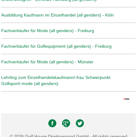
Ausbildung Kaufmann im Einzelhandel (all genders) - Köln
Fachverkäufer für Mode (all genders) - Freiburg
Fachverkäufer für Golfequipment (all genders) - Freiburg
Fachverkäufer für Mode (all genders) - Münster
Lehrling zum Einzelhandelskaufmann/-frau Schwerpunkt
Golfsport/-mode (all genders)
© 2026 Golf House Direktversand GmbH - All rights reserved