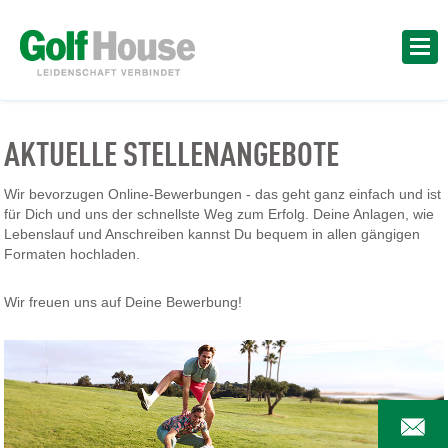
AKTUELLE STELLENANGEBOTE
Wir bevorzugen Online-Bewerbungen - das geht ganz einfach und ist
für Dich und uns der schnellste Weg zum Erfolg. Deine Anlagen, wie
Lebenslauf und Anschreiben kannst Du bequem in allen gängigen
Formaten hochladen.
Wir freuen uns auf Deine Bewerbung!