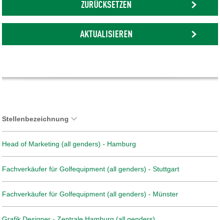
ZURÜCKSETZEN
AKTUALISIEREN
Stellenbezeichnung
Head of Marketing (all genders) - Hamburg
Fachverkäufer für Golfequipment (all genders) - Stuttgart
Fachverkäufer für Golfequipment (all genders) - Münster
Grafik Designer - Zentrale Hamburg (all genders)