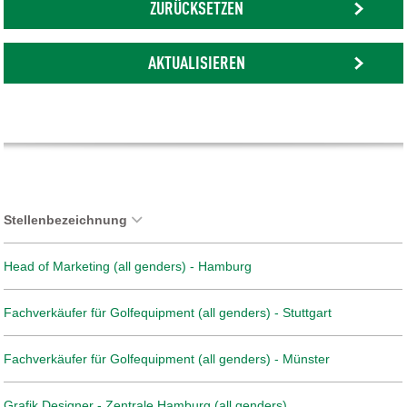
ZURÜCKSETZEN
AKTUALISIEREN
Stellenbezeichnung
Head of Marketing (all genders) - Hamburg
Fachverkäufer für Golfequipment (all genders) - Stuttgart
Fachverkäufer für Golfequipment (all genders) - Münster
Grafik Designer - Zentrale Hamburg (all genders)