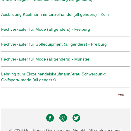
Ausbildung Kaufmann im Einzelhandel (all genders) - Köln
Fachverkäufer für Mode (all genders) - Freiburg
Fachverkäufer für Golfequipment (all genders) - Freiburg
Fachverkäufer für Mode (all genders) - Münster
Lehrling zum Einzelhandelskaufmann/-frau Schwerpunkt
Golfsport/-mode (all genders)
© 2026 Golf House Direktversand GmbH - All rights reserved