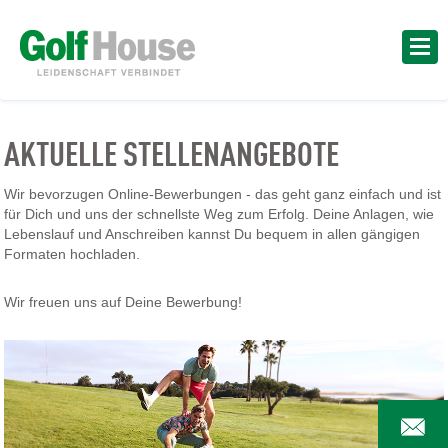
AKTUELLE STELLENANGEBOTE
Wir bevorzugen Online-Bewerbungen - das geht ganz einfach und ist
für Dich und uns der schnellste Weg zum Erfolg. Deine Anlagen, wie
Lebenslauf und Anschreiben kannst Du bequem in allen gängigen
Formaten hochladen.
Wir freuen uns auf Deine Bewerbung!