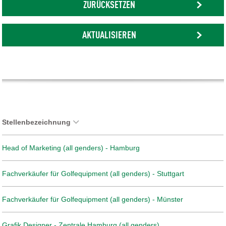
ZURÜCKSETZEN
AKTUALISIEREN
Stellenbezeichnung
Head of Marketing (all genders) - Hamburg
Fachverkäufer für Golfequipment (all genders) - Stuttgart
Fachverkäufer für Golfequipment (all genders) - Münster
Grafik Designer - Zentrale Hamburg (all genders)