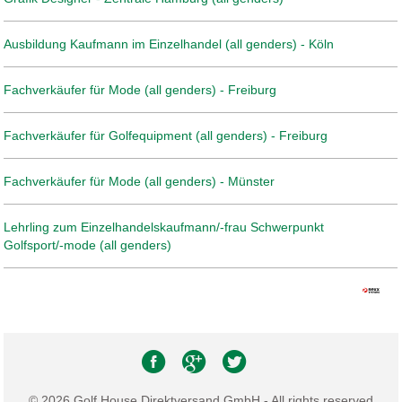
Ausbildung Kaufmann im Einzelhandel (all genders) - Köln
Fachverkäufer für Mode (all genders) - Freiburg
Fachverkäufer für Golfequipment (all genders) - Freiburg
Fachverkäufer für Mode (all genders) - Münster
Lehrling zum Einzelhandelskaufmann/-frau Schwerpunkt
Golfsport/-mode (all genders)
© 2026 Golf House Direktversand GmbH - All rights reserved