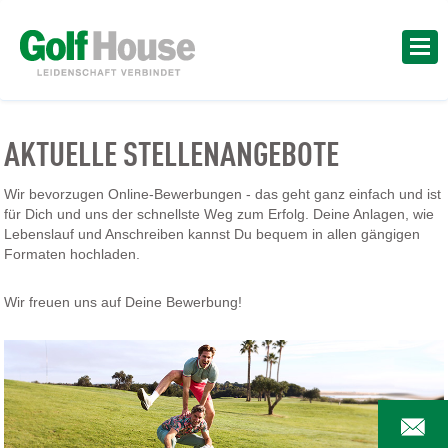
AKTUELLE STELLENANGEBOTE
Wir bevorzugen Online-Bewerbungen - das geht ganz einfach und ist
für Dich und uns der schnellste Weg zum Erfolg. Deine Anlagen, wie
Lebenslauf und Anschreiben kannst Du bequem in allen gängigen
Formaten hochladen.
Wir freuen uns auf Deine Bewerbung!