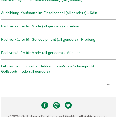
Ausbildung Kaufmann im Einzelhandel (all genders) - Köln
Fachverkäufer für Mode (all genders) - Freiburg
Fachverkäufer für Golfequipment (all genders) - Freiburg
Fachverkäufer für Mode (all genders) - Münster
Lehrling zum Einzelhandelskaufmann/-frau Schwerpunkt
Golfsport/-mode (all genders)
© 2026 Golf House Direktversand GmbH - All rights reserved