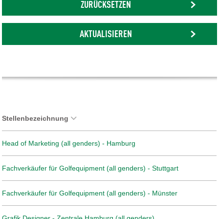
ZURÜCKSETZEN
AKTUALISIEREN
Stellenbezeichnung
Head of Marketing (all genders) - Hamburg
Fachverkäufer für Golfequipment (all genders) - Stuttgart
Fachverkäufer für Golfequipment (all genders) - Münster
Grafik Designer - Zentrale Hamburg (all genders)