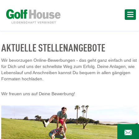
AKTUELLE STELLENANGEBOTE
Wir bevorzugen Online-Bewerbungen - das geht ganz einfach und ist
für Dich und uns der schnellste Weg zum Erfolg. Deine Anlagen, wie
Lebenslauf und Anschreiben kannst Du bequem in allen gängigen
Formaten hochladen.
Wir freuen uns auf Deine Bewerbung!