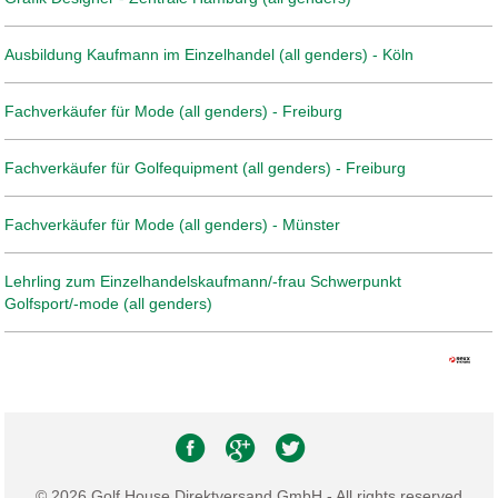
Ausbildung Kaufmann im Einzelhandel (all genders) - Köln
Fachverkäufer für Mode (all genders) - Freiburg
Fachverkäufer für Golfequipment (all genders) - Freiburg
Fachverkäufer für Mode (all genders) - Münster
Lehrling zum Einzelhandelskaufmann/-frau Schwerpunkt
Golfsport/-mode (all genders)
© 2026 Golf House Direktversand GmbH - All rights reserved