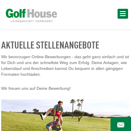
AKTUELLE STELLENANGEBOTE
Wir bevorzugen Online-Bewerbungen - das geht ganz einfach und ist
für Dich und uns der schnellste Weg zum Erfolg. Deine Anlagen, wie
Lebenslauf und Anschreiben kannst Du bequem in allen gängigen
Formaten hochladen.
Wir freuen uns auf Deine Bewerbung!