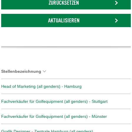
ZURÜCKSETZEN
AKTUALISIEREN
Stellenbezeichnung
Head of Marketing (all genders) - Hamburg
Fachverkäufer für Golfequipment (all genders) - Stuttgart
Fachverkäufer für Golfequipment (all genders) - Münster
Grafik Designer - Zentrale Hamburg (all genders)