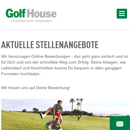
AKTUELLE STELLENANGEBOTE
Wir bevorzugen Online-Bewerbungen - das geht ganz einfach und ist
für Dich und uns der schnellste Weg zum Erfolg. Deine Anlagen, wie
Lebenslauf und Anschreiben kannst Du bequem in allen gängigen
Formaten hochladen.
Wir freuen uns auf Deine Bewerbung!