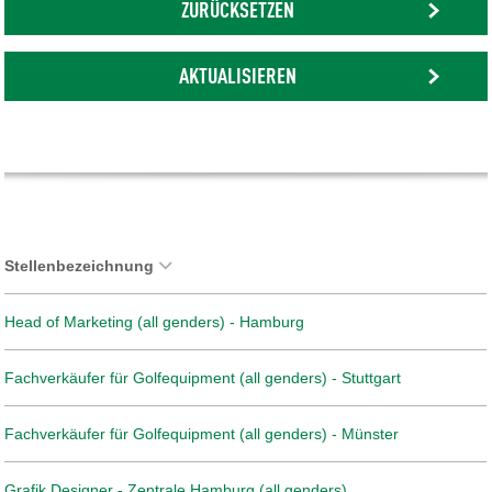
ZURÜCKSETZEN
AKTUALISIEREN
Stellenbezeichnung
Head of Marketing (all genders) - Hamburg
Fachverkäufer für Golfequipment (all genders) - Stuttgart
Fachverkäufer für Golfequipment (all genders) - Münster
Grafik Designer - Zentrale Hamburg (all genders)