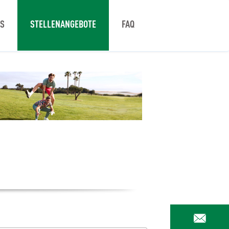
NS
STELLENANGEBOTE
FAQ