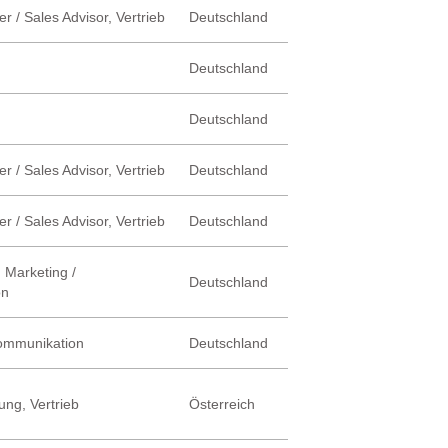
r / Sales Advisor, Vertrieb
Deutschland
Deutschland
Deutschland
r / Sales Advisor, Vertrieb
Deutschland
r / Sales Advisor, Vertrieb
Deutschland
 Marketing /
Deutschland
on
Kommunikation
Deutschland
ung, Vertrieb
Österreich