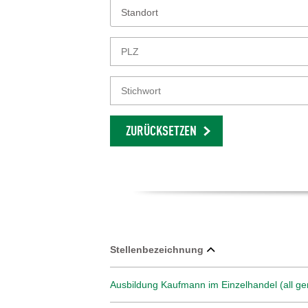
Standort
ZURÜCKSETZEN
Stellenbezeichnung
Ausbildung Kaufmann im Einzelhandel (all ge