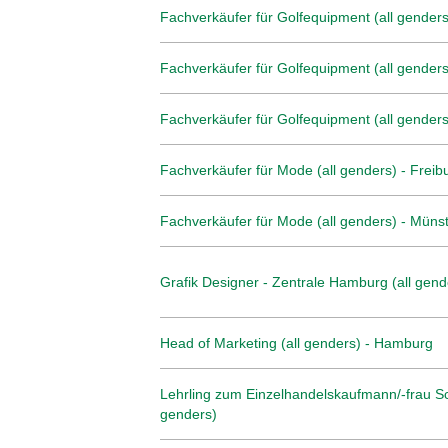
Fachverkäufer für Golfequipment (all genders
Fachverkäufer für Golfequipment (all genders
Fachverkäufer für Golfequipment (all genders)
Fachverkäufer für Mode (all genders) - Freib
Fachverkäufer für Mode (all genders) - Müns
Grafik Designer - Zentrale Hamburg (all gend
Head of Marketing (all genders) - Hamburg
Lehrling zum Einzelhandelskaufmann/-frau Sc
genders)