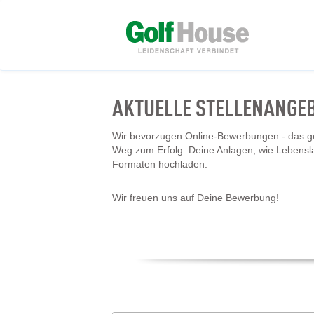
AKTUELLE STELLENANGE
Wir bevorzugen Online-Bewerbungen - das geh
Weg zum Erfolg. Deine Anlagen, wie Lebensl
Formaten hochladen.
Wir freuen uns auf Deine Bewerbung!