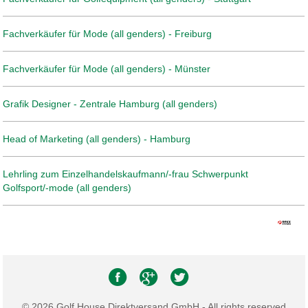
Fachverkäufer für Mode (all genders) - Freiburg
Fachverkäufer für Mode (all genders) - Münster
Grafik Designer - Zentrale Hamburg (all genders)
Head of Marketing (all genders) - Hamburg
Lehrling zum Einzelhandelskaufmann/-frau Schwerpunkt
Golfsport/-mode (all genders)
© 2026 Golf House Direktversand GmbH - All rights reserved