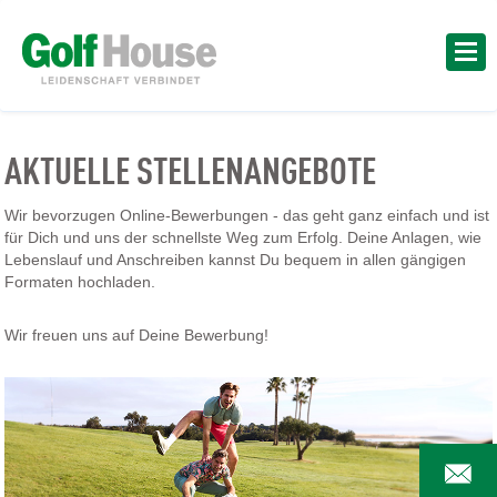
AKTUELLE STELLENANGEBOTE
Wir bevorzugen Online-Bewerbungen - das geht ganz einfach und ist
für Dich und uns der schnellste Weg zum Erfolg. Deine Anlagen, wie
Lebenslauf und Anschreiben kannst Du bequem in allen gängigen
Formaten hochladen.
Wir freuen uns auf Deine Bewerbung!