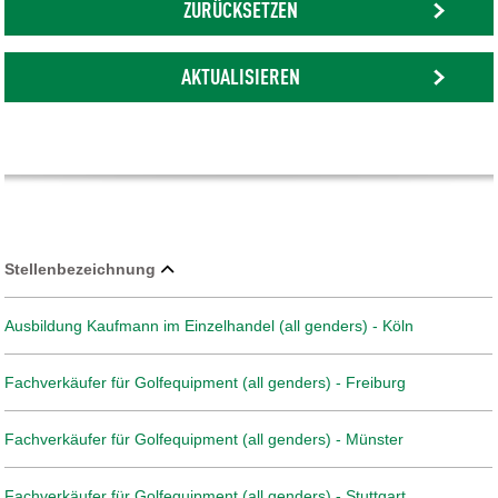
ZURÜCKSETZEN
AKTUALISIEREN
Stellenbezeichnung
Ausbildung Kaufmann im Einzelhandel (all genders) - Köln
Fachverkäufer für Golfequipment (all genders) - Freiburg
Fachverkäufer für Golfequipment (all genders) - Münster
Fachverkäufer für Golfequipment (all genders) - Stuttgart