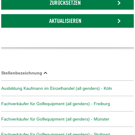
ZURÜCKSETZEN
AKTUALISIEREN
Stellenbezeichnung
Ausbildung Kaufmann im Einzelhandel (all genders) - Köln
Fachverkäufer für Golfequipment (all genders) - Freiburg
Fachverkäufer für Golfequipment (all genders) - Münster
Fachverkäufer für Golfequipment (all genders) - Stuttgart