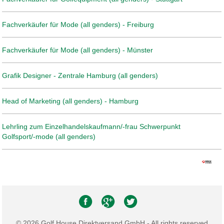
Fachverkäufer für Mode (all genders) - Freiburg
Fachverkäufer für Mode (all genders) - Münster
Grafik Designer - Zentrale Hamburg (all genders)
Head of Marketing (all genders) - Hamburg
Lehrling zum Einzelhandelskaufmann/-frau Schwerpunkt
Golfsport/-mode (all genders)
© 2026 Golf House Direktversand GmbH - All rights reserved