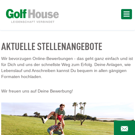
AKTUELLE STELLENANGEBOTE
Wir bevorzugen Online-Bewerbungen - das geht ganz einfach und ist
für Dich und uns der schnellste Weg zum Erfolg. Deine Anlagen, wie
Lebenslauf und Anschreiben kannst Du bequem in allen gängigen
Formaten hochladen.
Wir freuen uns auf Deine Bewerbung!