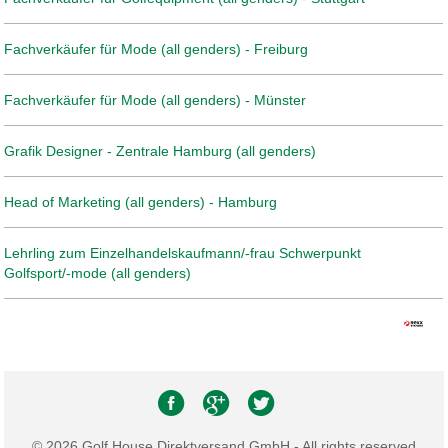
Fachverkäufer für Mode (all genders) - Freiburg
Fachverkäufer für Mode (all genders) - Münster
Grafik Designer - Zentrale Hamburg (all genders)
Head of Marketing (all genders) - Hamburg
Lehrling zum Einzelhandelskaufmann/-frau Schwerpunkt
Golfsport/-mode (all genders)
© 2026 Golf House Direktversand GmbH - All rights reserved