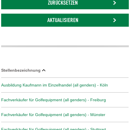
ZURÜCKSETZEN
AKTUALISIEREN
Stellenbezeichnung
Ausbildung Kaufmann im Einzelhandel (all genders) - Köln
Fachverkäufer für Golfequipment (all genders) - Freiburg
Fachverkäufer für Golfequipment (all genders) - Münster
Fachverkäufer für Golfequipment (all genders) - Stuttgart