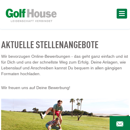
AKTUELLE STELLENANGEBOTE
Wir bevorzugen Online-Bewerbungen - das geht ganz einfach und ist
für Dich und uns der schnellste Weg zum Erfolg. Deine Anlagen, wie
Lebenslauf und Anschreiben kannst Du bequem in allen gängigen
Formaten hochladen.
Wir freuen uns auf Deine Bewerbung!