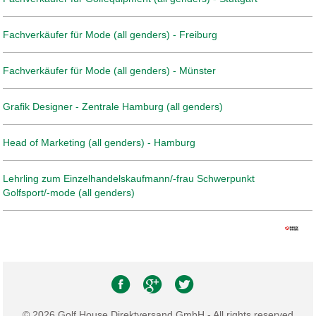
Fachverkäufer für Mode (all genders) - Freiburg
Fachverkäufer für Mode (all genders) - Münster
Grafik Designer - Zentrale Hamburg (all genders)
Head of Marketing (all genders) - Hamburg
Lehrling zum Einzelhandelskaufmann/-frau Schwerpunkt
Golfsport/-mode (all genders)
© 2026 Golf House Direktversand GmbH - All rights reserved