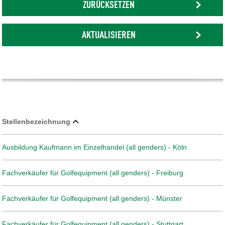
ZURÜCKSETZEN
AKTUALISIEREN
Stellenbezeichnung
Ausbildung Kaufmann im Einzelhandel (all genders) - Köln
Fachverkäufer für Golfequipment (all genders) - Freiburg
Fachverkäufer für Golfequipment (all genders) - Münster
Fachverkäufer für Golfequipment (all genders) - Stuttgart