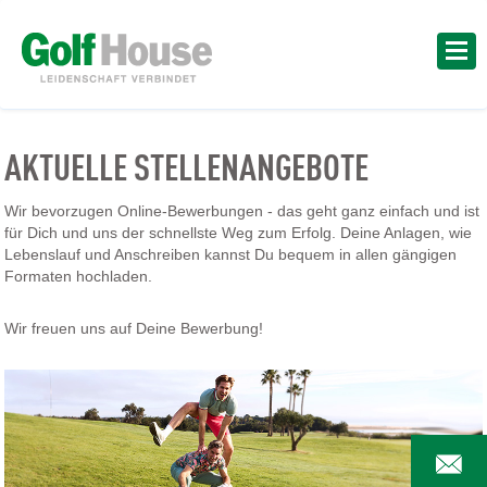
AKTUELLE STELLENANGEBOTE
Wir bevorzugen Online-Bewerbungen - das geht ganz einfach und ist
für Dich und uns der schnellste Weg zum Erfolg. Deine Anlagen, wie
Lebenslauf und Anschreiben kannst Du bequem in allen gängigen
Formaten hochladen.
Wir freuen uns auf Deine Bewerbung!