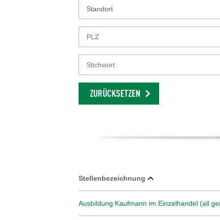
Standort
ZURÜCKSETZEN
Stellenbezeichnung
Ausbildung Kaufmann im Einzelhandel (all ge