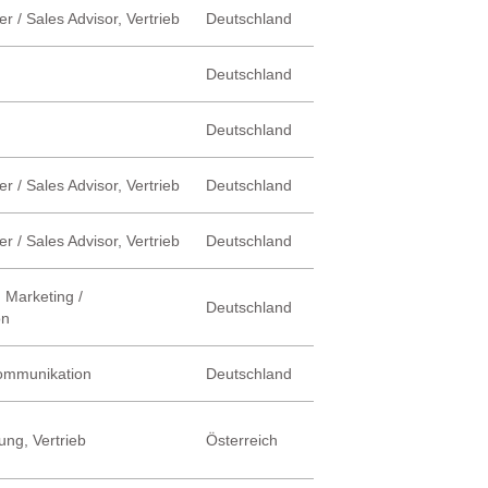
r / Sales Advisor, Vertrieb
Deutschland
Deutschland
Deutschland
r / Sales Advisor, Vertrieb
Deutschland
r / Sales Advisor, Vertrieb
Deutschland
 Marketing /
Deutschland
on
Kommunikation
Deutschland
ung, Vertrieb
Österreich