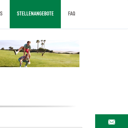
NS
STELLENANGEBOTE
FAQ