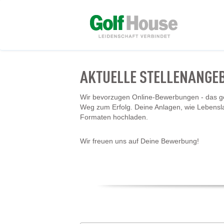
AKTUELLE STELLENANGE
Wir bevorzugen Online-Bewerbungen - das geh
Weg zum Erfolg. Deine Anlagen, wie Lebensl
Formaten hochladen.
Wir freuen uns auf Deine Bewerbung!