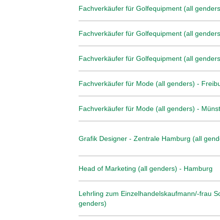
Fachverkäufer für Golfequipment (all genders
Fachverkäufer für Golfequipment (all genders
Fachverkäufer für Golfequipment (all genders)
Fachverkäufer für Mode (all genders) - Freib
Fachverkäufer für Mode (all genders) - Müns
Grafik Designer - Zentrale Hamburg (all gend
Head of Marketing (all genders) - Hamburg
Lehrling zum Einzelhandelskaufmann/-frau Sc
genders)