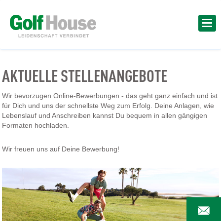
AKTUELLE STELLENANGEBOTE
Wir bevorzugen Online-Bewerbungen - das geht ganz einfach und ist
für Dich und uns der schnellste Weg zum Erfolg. Deine Anlagen, wie
Lebenslauf und Anschreiben kannst Du bequem in allen gängigen
Formaten hochladen.
Wir freuen uns auf Deine Bewerbung!