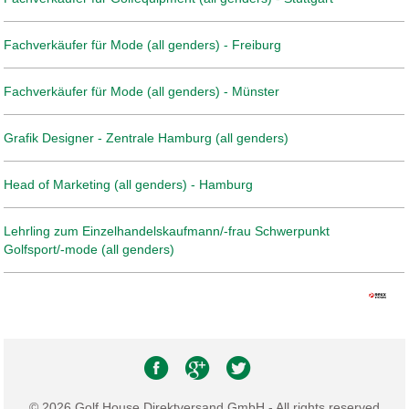
Fachverkäufer für Mode (all genders) - Freiburg
Fachverkäufer für Mode (all genders) - Münster
Grafik Designer - Zentrale Hamburg (all genders)
Head of Marketing (all genders) - Hamburg
Lehrling zum Einzelhandelskaufmann/-frau Schwerpunkt
Golfsport/-mode (all genders)
© 2026 Golf House Direktversand GmbH - All rights reserved