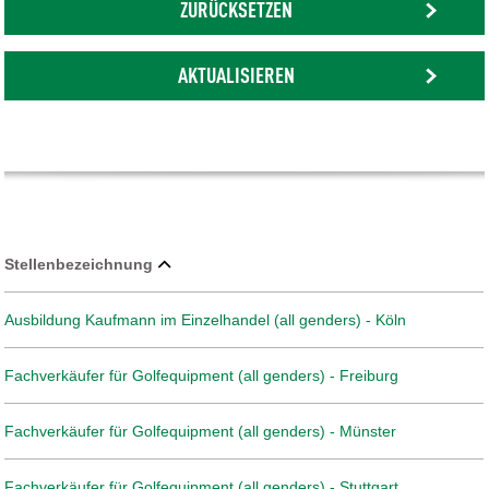
ZURÜCKSETZEN
AKTUALISIEREN
Stellenbezeichnung
Ausbildung Kaufmann im Einzelhandel (all genders) - Köln
Fachverkäufer für Golfequipment (all genders) - Freiburg
Fachverkäufer für Golfequipment (all genders) - Münster
Fachverkäufer für Golfequipment (all genders) - Stuttgart