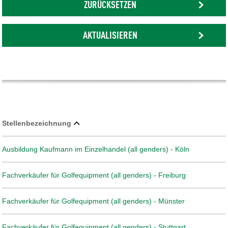
ZURÜCKSETZEN
AKTUALISIEREN
Stellenbezeichnung
Ausbildung Kaufmann im Einzelhandel (all genders) - Köln
Fachverkäufer für Golfequipment (all genders) - Freiburg
Fachverkäufer für Golfequipment (all genders) - Münster
Fachverkäufer für Golfequipment (all genders) - Stuttgart