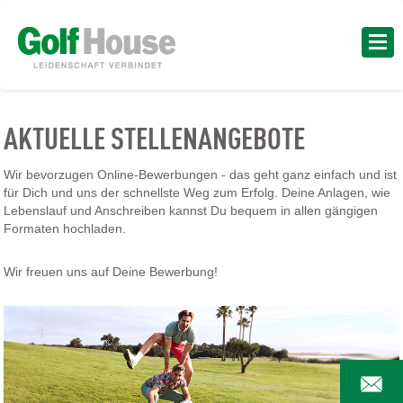
AKTUELLE STELLENANGEBOTE
Wir bevorzugen Online-Bewerbungen - das geht ganz einfach und ist
für Dich und uns der schnellste Weg zum Erfolg. Deine Anlagen, wie
Lebenslauf und Anschreiben kannst Du bequem in allen gängigen
Formaten hochladen.
Wir freuen uns auf Deine Bewerbung!