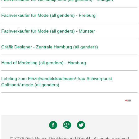
Fachverkäufer für Mode (all genders) - Freiburg
Fachverkäufer für Mode (all genders) - Münster
Grafik Designer - Zentrale Hamburg (all genders)
Head of Marketing (all genders) - Hamburg
Lehrling zum Einzelhandelskaufmann/-frau Schwerpunkt
Golfsport/-mode (all genders)
© 2026 Golf House Direktversand GmbH - All rights reserved