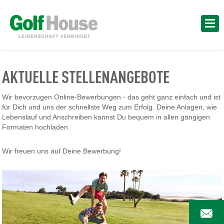
AKTUELLE STELLENANGEBOTE
Wir bevorzugen Online-Bewerbungen - das geht ganz einfach und ist
für Dich und uns der schnellste Weg zum Erfolg. Deine Anlagen, wie
Lebenslauf und Anschreiben kannst Du bequem in allen gängigen
Formaten hochladen.
Wir freuen uns auf Deine Bewerbung!