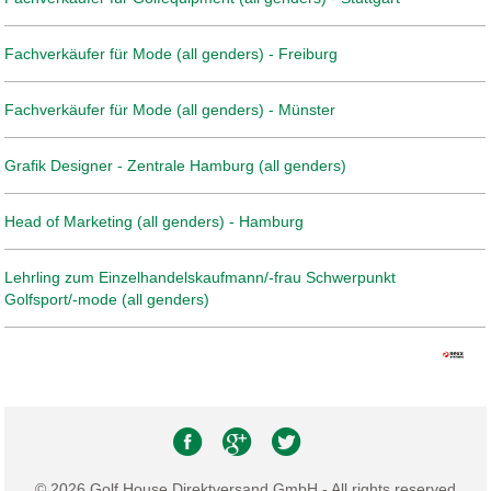
Fachverkäufer für Mode (all genders) - Freiburg
Fachverkäufer für Mode (all genders) - Münster
Grafik Designer - Zentrale Hamburg (all genders)
Head of Marketing (all genders) - Hamburg
Lehrling zum Einzelhandelskaufmann/-frau Schwerpunkt
Golfsport/-mode (all genders)
© 2026 Golf House Direktversand GmbH - All rights reserved