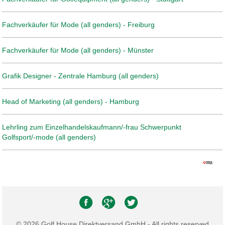
Fachverkäufer für Mode (all genders) - Freiburg
Fachverkäufer für Mode (all genders) - Münster
Grafik Designer - Zentrale Hamburg (all genders)
Head of Marketing (all genders) - Hamburg
Lehrling zum Einzelhandelskaufmann/-frau Schwerpunkt
Golfsport/-mode (all genders)
© 2026 Golf House Direktversand GmbH - All rights reserved